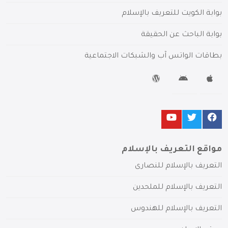
بوابة الكويت للتعريف بالإسلام
بوابة الباحث عن الحقيقة
بطاقات الواتس آب والشبكات الاجتماعية
مواقع التعريف بالإسلام
التعريف بالإسلام للنصارى
التعريف بالإسلام للملحدين
التعريف بالإسلام للهندوس