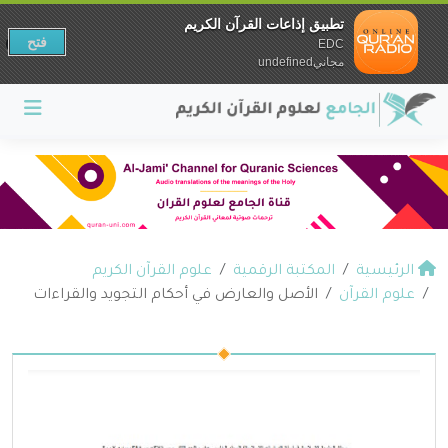
تطبيق إذاعات القرآن الكريم
فتح
EDC
مجانيundefined
الرئيسية
المكتبة الرقمية
علوم القرآن الكريم
علوم القرآن
الأصل والعارض في أحكام التجويد والقراءات