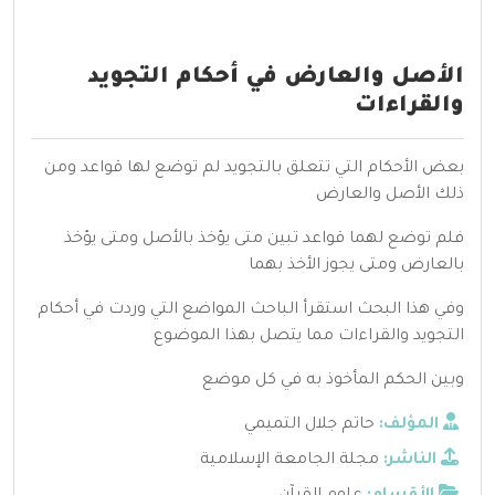
الأصل والعارض في أحكام التجويد
والقراءات
بعض الأحكام التي تتعلق بالتجويد لم توضع لها قواعد ومن
ذلك الأصل والعارض
فلم توضع لهما قواعد تبين متى يؤخذ بالأصل ومتى يؤخذ
بالعارض ومتى يجوز الأخذ بهما
وفي هذا البحث استقرأ الباحث المواضع التي وردت في أحكام
التجويد والقراءات مما يتصل بهذا الموضوع
وبين الحكم المأخوذ به في كل موضع
المؤلف:
حاتم جلال التميمي
الناشر:
مجلة الجامعة الإسلامية