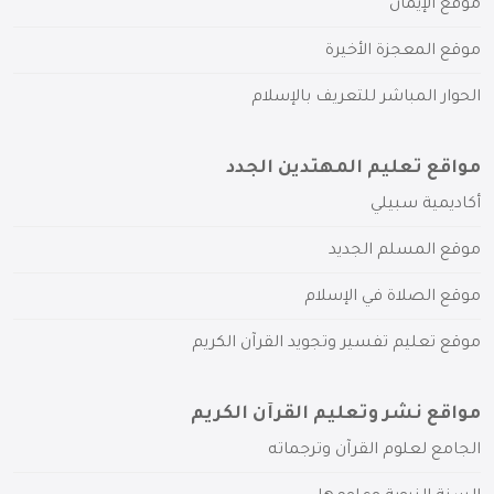
موقع الإيمان
موقع المعجزة الأخيرة
الحوار المباشر للتعريف بالإسلام
مواقع تعليم المهتدين الجدد
أكاديمية سبيلي
موقع المسلم الجديد
موقع الصلاة في الإسلام
موقع تعليم تفسير وتجويد القرآن الكريم
مواقع نشر وتعليم القرآن الكريم
الجامع لعلوم القرآن وترجماته