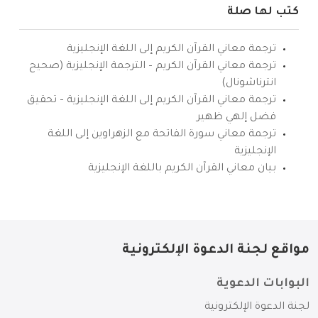
كتب لها صلة
ترجمة معاني القرآن الكريم إلى اللغة الإنجليزية
ترجمة معاني القرآن الكريم – الترجمة الإنجليزية (صحيح
انترناشونال)
ترجمة معاني القرآن الكريم إلى اللغة الإنجليزية – تحقيق
فضل إلهي ظهير
ترجمة معاني سورة الفاتحة مع الزهراوين إلى اللغة
الإنجليزية
بيان معاني القرآن الكريم باللغة الإنجليزية
مواقع لجنة الدعوة الإلكترونية
البوابات الدعوية
لجنة الدعوة الإلكترونية