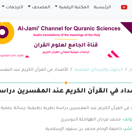
الرئيسية
المكتبة الرقمية
المصحف
الترجمات
م
البحوث والرسائل العلمية
الأضداد في القرآن الكريم عند المف
داد في القرآن الكريم عند المفسرين دراس
 في القرآن الكريم عند المفسرين دراسة نظرية تطبقية -رسالة علمية 
ؤلف:
محمد فرحان الهواملة الدوسري
اشر:
جامعة الإمام محمد بن سعود الإسلامية