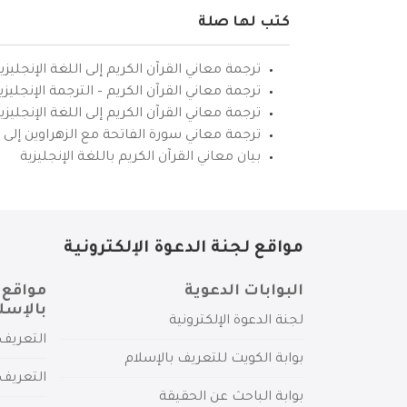
كتب لها صلة
ترجمة معاني القرآن الكريم إلى اللغة الإنجليزي
ترجمة معاني القرآن الكريم – الترجمة الإنجليز
ترجمة معاني القرآن الكريم إلى اللغة الإنجل
ترجمة معاني سورة الفاتحة مع الزهراوين إلى ال
بيان معاني القرآن الكريم باللغة الإنجليزية
مواقع لجنة الدعوة الإلكترونية
البوابات الدعوية
مواقع 
بالإسل
لجنة الدعوة الإلكترونية
التعريف 
بوابة الكويت للتعريف بالإسلام
التعريف 
بوابة الباحث عن الحقيقة