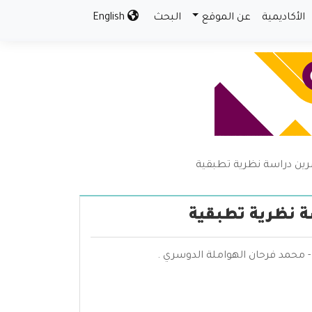
الأكاديمية
عن الموقع
البحث
English
سرين دراسة نظرية تطبقية
ة نظرية تطبقية
- محمد فرحان الهواملة الدوسري .