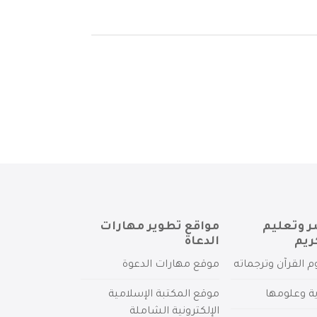
ر وتعليم
مواقع تطوير مهارات
ريم
الدعاة
م القرآن وترجماته
موقع مهارات الدعوة
ية وعلومها
موقع المكتبة الإسلامية
الإلكترونية الشاملة