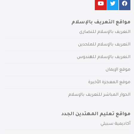
مواقع التعريف بالإسلام
التعريف بالإسلام للنصارى
التعريف بالإسلام للملحدين
التعريف بالإسلام للهندوس
موقع الإيمان
موقع المعجزة الأخيرة
الحوار المباشر للتعريف بالإسلام
مواقع تعليم المهتدين الجدد
أكاديمية سبيلي