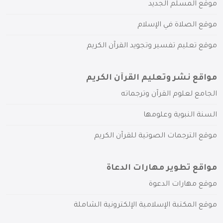
موقع المسلم الجديد
موقع الصلاة في الإسلام
موقع تعليم تفسير وتجويد القرآن الكريم
مواقع نشر وتعليم القرآن الكريم
الجامع لعلوم القرآن وترجماته
السنة النبوية وعلومها
موقع الترجمات الصوتية للقرآن الكريم
مواقع تطوير مهارات الدعاة
موقع مهارات الدعوة
موقع المكتبة الإسلامية الإلكترونية الشاملة