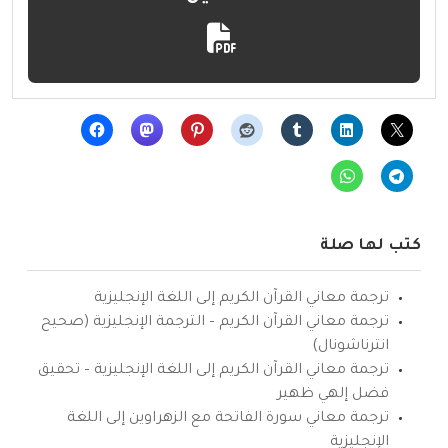
كتب لها صلة
ترجمة معاني القرآن الكريم إلى اللغة الإنجليزية
ترجمة معاني القرآن الكريم – الترجمة الإنجليزية (صحيح
انترناشونال)
ترجمة معاني القرآن الكريم إلى اللغة الإنجليزية – تحقيق
فضل إلهي ظهير
ترجمة معاني سورة الفاتحة مع الزهراوين إلى اللغة
الإنجليزية