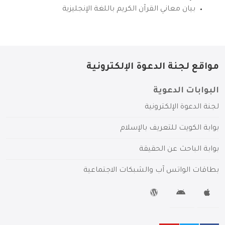
بيان معاني القرآن الكريم باللغة الإنجليزية
مواقع لجنة الدعوة الإلكترونية
البوابات الدعوية
لجنة الدعوة الإلكترونية
بوابة الكويت للتعريف بالإسلام
بوابة الباحث عن الحقيقة
بطاقات الواتس آب والشبكات الاجتماعية