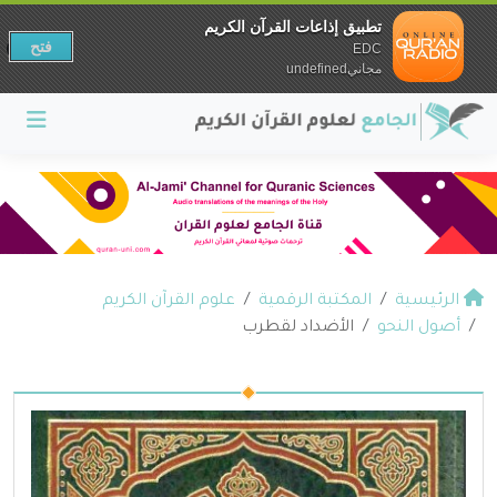
تطبيق إذاعات القرآن الكريم
فتح
EDC
مجانيundefined
الرئيسية
المكتبة الرقمية
علوم القرآن الكريم
أصول النحو
الأضداد لقطرب