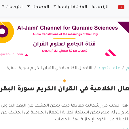
الرئيسية
المكتبة الرقمية
المصحف
الترجمات
م
علم التجويد
الأفعال الكلامية في القران الكريم سورة البقرة
عال الكلامية في القران الكريم سورة البقر
هذا البحث من إشكالية مفادها كيف يمكن الكشف عن البعد التداولي ف
ة، وإلى أي مدى يمكن استثمار نظرية الأفعال الكلامية في الكشف عن 
 للدلالة على القوة الإنجازية لهذا الخطاب.