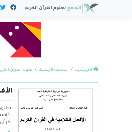
الرئيسية
المكتبة الرقمية
علوم القرآن الكري
الأف
ينطلق 
الكلامي
القرآني