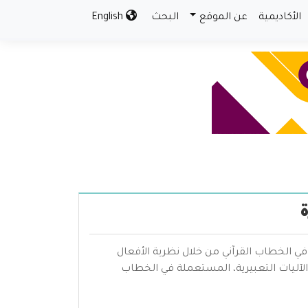
الأكاديمية
عن الموقع
البحث
English
ة
ي الخطاب القرآني من خلال نظرية الأفعال
الآليات التعبيرية، المستعملة في الخطاب