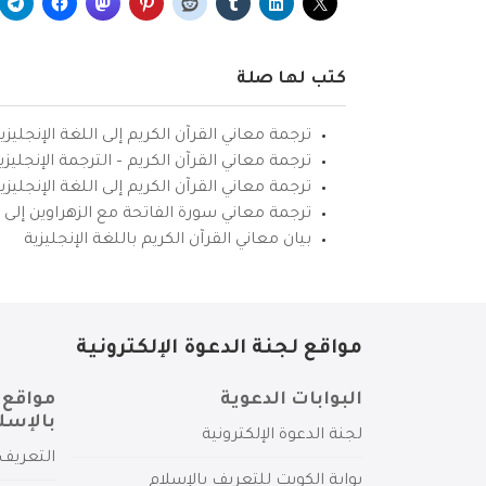
كتب لها صلة
ترجمة معاني القرآن الكريم إلى اللغة الإنجليزي
ترجمة معاني القرآن الكريم – الترجمة الإنجليز
ترجمة معاني القرآن الكريم إلى اللغة الإنجل
ترجمة معاني سورة الفاتحة مع الزهراوين إلى ال
بيان معاني القرآن الكريم باللغة الإنجليزية
مواقع لجنة الدعوة الإلكترونية
البوابات الدعوية
مواقع 
بالإسل
لجنة الدعوة الإلكترونية
التعريف 
بوابة الكويت للتعريف بالإسلام