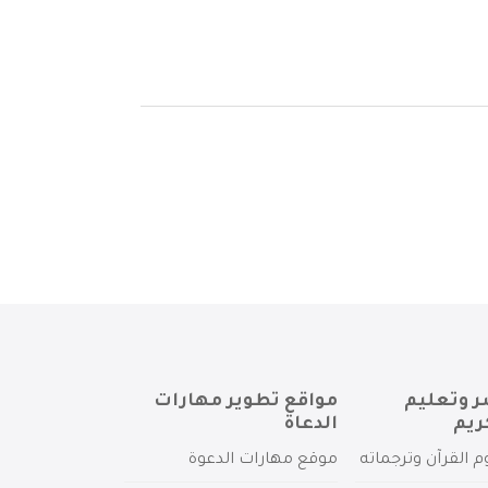
ر وتعليم
مواقع تطوير مهارات
ريم
الدعاة
م القرآن وترجماته
موقع مهارات الدعوة