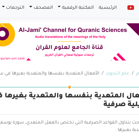
الرئيسية
المكتبة الرقمية
المصحف
الترجمات
م
علم التجويد
الأفعال المتعدية بنفسها والمتعدية بغيرها في 
عال المتعدية بنفسها والمتعدية بغيرها
لية صرفية
بحث يتناول القواعد الصرفية التي تختص بالفعل المتعدي، سورة يوسف
ية بغيرها.