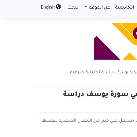
الأكاديمية
عن الموقع
البحث
English
سورة يوسف دراسة تحليلية صرفية
 في سورة يوسف دراسة
 تشتمل على كثير من الأفعال المتعدية بنفسها