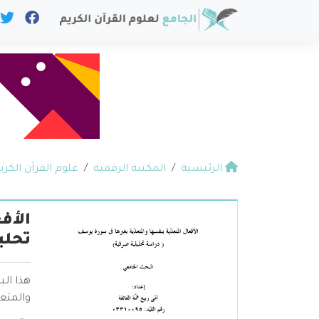
الرئيسية
المكتبة الرقمية
علوم القرآن الكري
الأف
تحلي
هذا ال
والمتعد