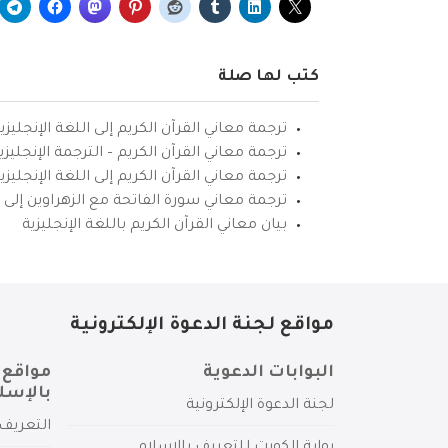
كتب لها صلة
ترجمة معاني القرآن الكريم إلى اللغة الإنجليزي
ترجمة معاني القرآن الكريم – الترجمة الإنجليز
ترجمة معاني القرآن الكريم إلى اللغة الإنجل
ترجمة معاني سورة الفاتحة مع الزهراوين إلى ال
بيان معاني القرآن الكريم باللغة الإنجليزية
مواقع لجنة الدعوة الإلكترونية
البوابات الدعوية
مواقع 
بالإسل
لجنة الدعوة الإلكترونية
التعريف 