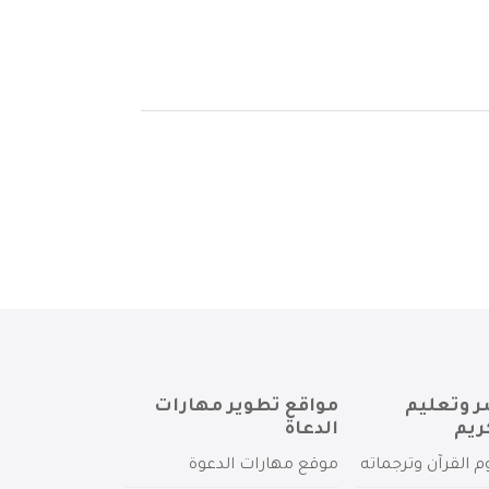
ر وتعليم
مواقع تطوير مهارات
ريم
الدعاة
م القرآن وترجماته
موقع مهارات الدعوة