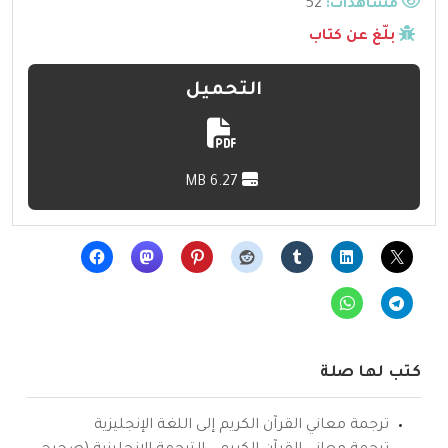
مشاهدات:
52
بلّغ عن كتاب
التحميل
6.27 MB
كتب لها صلة
ترجمة معاني القرآن الكريم إلى اللغة الإنجليزية