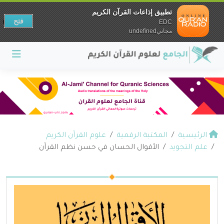
تطبيق إذاعات القرآن الكريم
فتح
EDC
مجانيundefined
الرئيسية
المكتبة الرقمية
علوم القرآن الكريم
علم التجويد
الأقوال الحسان في حسن نظم القرآن