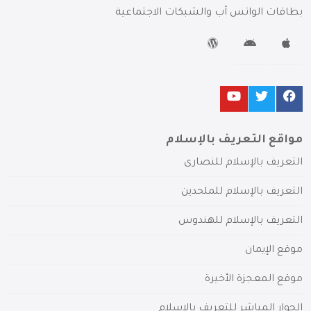
بطاقات الواتس آب والشبكات الاجتماعية
مواقع التعريف بالإسلام
التعريف بالإسلام للنصارى
التعريف بالإسلام للملحدين
التعريف بالإسلام للهندوس
موقع الإيمان
موقع المعجزة الأخيرة
الحوار المباشر للتعريف بالإسلام