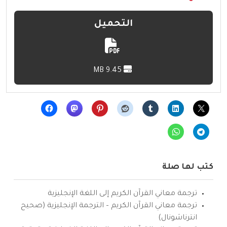
التحميل
9.45 MB
كتب لها صلة
ترجمة معاني القرآن الكريم إلى اللغة الإنجليزية
ترجمة معاني القرآن الكريم – الترجمة الإنجليزية (صحيح
انترناشونال)