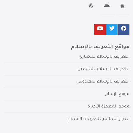
مواقع التعريف بالإسلام
التعريف بالإسلام للنصارى
التعريف بالإسلام للملحدين
التعريف بالإسلام للهندوس
موقع الإيمان
موقع المعجزة الأخيرة
الحوار المباشر للتعريف بالإسلام