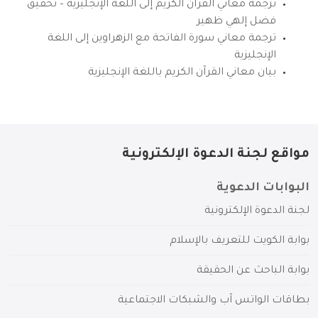
ترجمة معاني القرآن الكريم إلى اللغة الإنجليزية – تحقيق
فضل إلهي ظهير
ترجمة معاني سورة الفاتحة مع الزهراوين إلى اللغة
الإنجليزية
بيان معاني القرآن الكريم باللغة الإنجليزية
مواقع لجنة الدعوة الإلكترونية
البوابات الدعوية
لجنة الدعوة الإلكترونية
بوابة الكويت للتعريف بالإسلام
بوابة الباحث عن الحقيقة
بطاقات الواتس آب والشبكات الاجتماعية