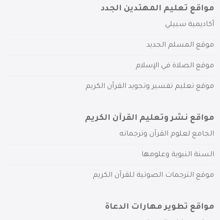
مواقع تعليم المهتدين الجدد
أكاديمية سبيلي
موقع المسلم الجديد
موقع الصلاة في الإسلام
موقع تعليم تفسير وتجويد القرآن الكريم
مواقع نشر وتعليم القرآن الكريم
الجامع لعلوم القرآن وترجماته
السنة النبوية وعلومها
موقع الترجمات الصوتية للقرآن الكريم
مواقع تطوير مهارات الدعاة