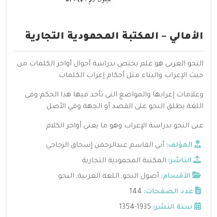
الأمالي – المكتبة المحمودية التجارية
النحو العربي هو علم يختص بدراسة أحوال أواخر الكلمات من
حيث الإعراب والبناء مثل أحكام إعراب الكلمات
وعلامات إعرابها والمواضع التي تأخذ فيها هذا الحكم وفي
اللغة يطلق النحو على القصد أو الجهة وفي الأصل
عنى النحو بدراسة الإعراب وهو ما يعني أواخر الكلام
المؤلف:
أبي القاسم عبدالرحمن إسحاق الزجاجي
الناشر:
المكتبة المحمودية التجارية
الأقسام:
أصول النحو
,
اللغة العربية
,
النحو
عدد الصفحات:
144
سنة النشر:
1935-1354