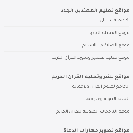
مواقع تعليم المهتدين الجدد
أكاديمية سبيلي
موقع المسلم الجديد
موقع الصلاة في الإسلام
موقع تعليم تفسير وتجويد القرآن الكريم
مواقع نشر وتعليم القرآن الكريم
الجامع لعلوم القرآن وترجماته
السنة النبوية وعلومها
موقع الترجمات الصوتية للقرآن الكريم
مواقع تطوير مهارات الدعاة