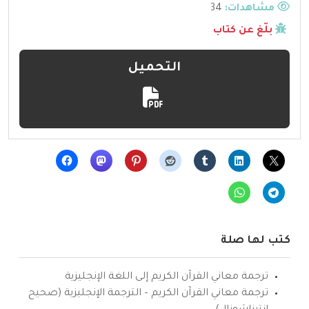
مشاهدات:
34
بلّغ عن كتاب
التحميل
كتب لها صلة
ترجمة معاني القرآن الكريم إلى اللغة الإنجليزية
ترجمة معاني القرآن الكريم – الترجمة الإنجليزية (صحيح