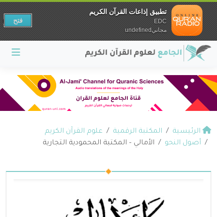
تطبيق إذاعات القرآن الكريم
فتح
EDC
مجانيundefined
الرئيسية
المكتبة الرقمية
علوم القرآن الكريم
أصول النحو
الأمالي – المكتبة المحمودية التجارية