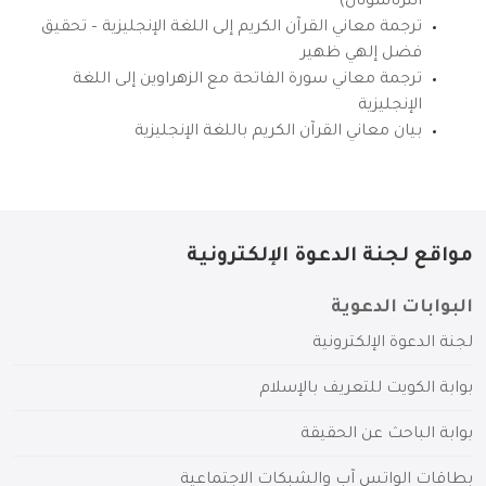
انترناشونال)
ترجمة معاني القرآن الكريم إلى اللغة الإنجليزية – تحقيق
فضل إلهي ظهير
ترجمة معاني سورة الفاتحة مع الزهراوين إلى اللغة
الإنجليزية
بيان معاني القرآن الكريم باللغة الإنجليزية
مواقع لجنة الدعوة الإلكترونية
البوابات الدعوية
لجنة الدعوة الإلكترونية
بوابة الكويت للتعريف بالإسلام
بوابة الباحث عن الحقيقة
بطاقات الواتس آب والشبكات الاجتماعية