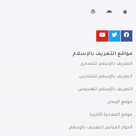
مواقع التعريف بالإسلام
التعريف بالإسلام للنصارى
التعريف بالإسلام للملحدين
التعريف بالإسلام للهندوس
موقع الإيمان
موقع المعجزة الأخيرة
الحوار المباشر للتعريف بالإسلام