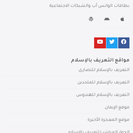
بطاقات الواتس آب والشبكات الاجتماعية
مواقع التعريف بالإسلام
التعريف بالإسلام للنصارى
التعريف بالإسلام للملحدين
التعريف بالإسلام للهندوس
موقع الإيمان
موقع المعجزة الأخيرة
الحوار المباشر للتعريف بالإسلام