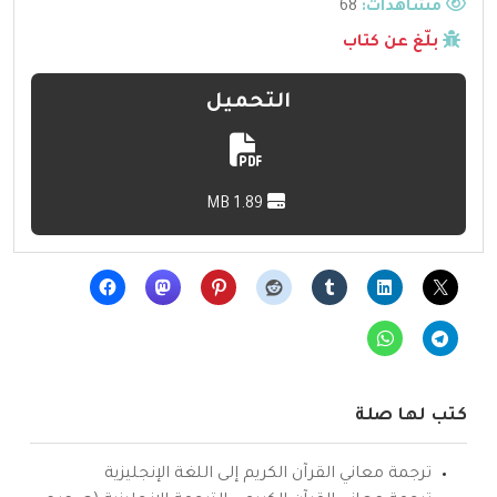
مشاهدات:
68
بلّغ عن كتاب
التحميل
1.89 MB
كتب لها صلة
ترجمة معاني القرآن الكريم إلى اللغة الإنجليزية