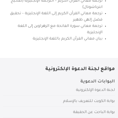
ترجمة معاني القرآن الكريم – الترجمة الإنجليزية (صحيح
انترناشونال)
ترجمة معاني القرآن الكريم إلى اللغة الإنجليزية – تحقيق
فضل إلهي ظهير
ترجمة معاني سورة الفاتحة مع الزهراوين إلى اللغة
الإنجليزية
بيان معاني القرآن الكريم باللغة الإنجليزية
مواقع لجنة الدعوة الإلكترونية
البوابات الدعوية
لجنة الدعوة الإلكترونية
بوابة الكويت للتعريف بالإسلام
بوابة الباحث عن الحقيقة