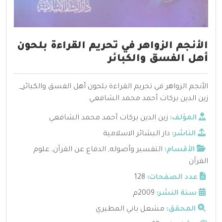
الأنجم الزواهر في تحريم القراءة بلحون
أهل الفسق والكبائر
الأنجم الزواهر في تحريم القراءة بلحون أهل الفسق والكبائر_
زين الدين بركات أحمد محمد الشافعي
المؤلف:
زين الدين بركات أحمد محمد الشافعي
الناشر:
دار البشائر الاسلامية
الأقسام:
التفسير وأصوله
,
الدفاع عن القرآن
,
علوم
القرآن
عدد الصفحات:
128
سنة النشر:
2009م
المحقق:
مشعل باني المطيري