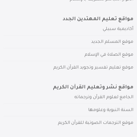
مواقع تعليم المهتدين الجدد
أكاديمية سبيلي
موقع المسلم الجديد
موقع الصلاة في الإسلام
موقع تعليم تفسير وتجويد القرآن الكريم
مواقع نشر وتعليم القرآن الكريم
الجامع لعلوم القرآن وترجماته
السنة النبوية وعلومها
موقع الترجمات الصوتية للقرآن الكريم