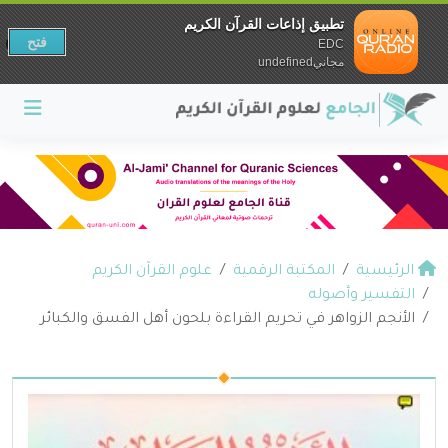
تطبيق إذاعات القرآن الكريم
فتح
EDC
مجانيundefined
الرئيسية
المكتبة الرقمية
علوم القرآن الكريم
التفسير وأصوله
الأنجم الزواهر في تحريم القراءة بلحون أهل الفسق والكبائر