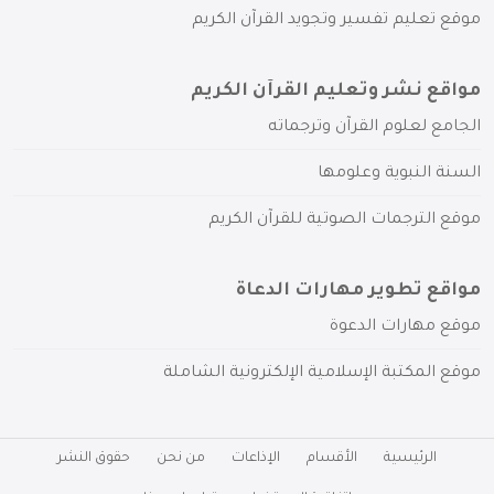
موقع تعليم تفسير وتجويد القرآن الكريم
مواقع نشر وتعليم القرآن الكريم
الجامع لعلوم القرآن وترجماته
السنة النبوية وعلومها
موقع الترجمات الصوتية للقرآن الكريم
مواقع تطوير مهارات الدعاة
موقع مهارات الدعوة
موقع المكتبة الإسلامية الإلكترونية الشاملة
الرئيسية
الأقسام
الإذاعات
من نحن
حقوق النشر