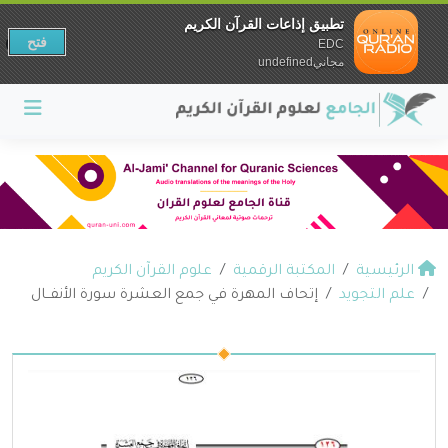
تطبيق إذاعات القرآن الكريم
فتح
EDC
مجانيundefined
الرئيسية
المكتبة الرقمية
علوم القرآن الكريم
علم التجويد
إتحاف المهرة في جمع العشرة سورة الأنفــال