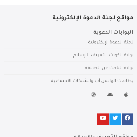
مواقع لجنة الدعوة الإلكترونية
البوابات الدعوية
لجنة الدعوة الإلكترونية
بوابة الكويت للتعريف بالإسلام
بوابة الباحث عن الحقيقة
بطاقات الواتس آب والشبكات الاجتماعية