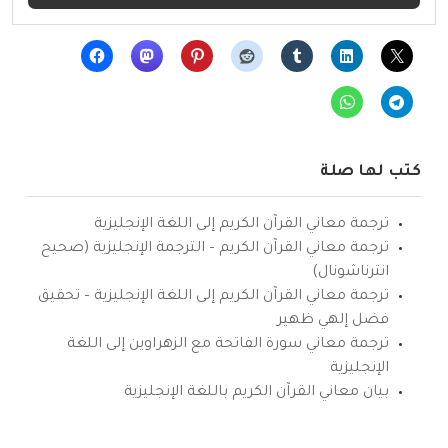
كتب لها صلة
ترجمة معاني القرآن الكريم إلى اللغة الإنجليزية
ترجمة معاني القرآن الكريم – الترجمة الإنجليزية (صحيح
انترناشونال)
ترجمة معاني القرآن الكريم إلى اللغة الإنجليزية – تحقيق
فضل إلهي ظهير
ترجمة معاني سورة الفاتحة مع الزهراوين إلى اللغة
الإنجليزية
بيان معاني القرآن الكريم باللغة الإنجليزية