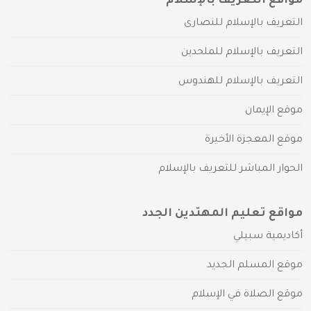
مواقع التعريف بالإسلام
التعريف بالإسلام للنصارى
التعريف بالإسلام للملحدين
التعريف بالإسلام للهندوس
موقع الإيمان
موقع المعجزة الأخيرة
الحوار المباشر للتعريف بالإسلام
مواقع تعليم المهتدين الجدد
أكاديمية سبيلي
موقع المسلم الجديد
موقع الصلاة في الإسلام