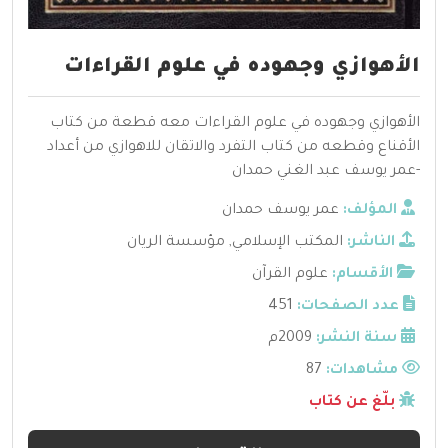
الأهوازي وجهوده في علوم القراءات
الأهوازي وجهوده في علوم القراءات معه قطعة من كتاب
الأقناع وقطعه من كتاب التفرد والاتقان للاهوازي من أعداد
-عمر يوسف عبد الغني حمدان
المؤلف:
عمر يوسف حمدان
الناشر:
المكتب الإسلامي
,
مؤسسة الريان
الأقسام:
علوم القرآن
عدد الصفحات:
451
سنة النشر:
2009م
مشاهدات:
87
بلّغ عن كتاب