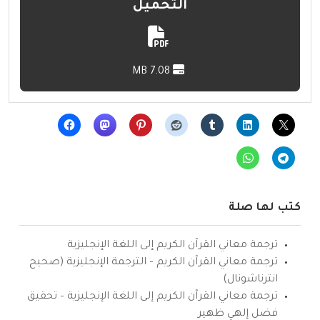
التحميل
7.08 MB
كتب لها صلة
ترجمة معاني القرآن الكريم إلى اللغة الإنجليزية
ترجمة معاني القرآن الكريم – الترجمة الإنجليزية (صحيح
انترناشونال)
ترجمة معاني القرآن الكريم إلى اللغة الإنجليزية – تحقيق
فضل إلهي ظهير