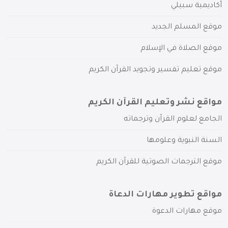
أكاديمية سبيلي
موقع المسلم الجديد
موقع الصلاة في الإسلام
موقع تعليم تفسير وتجويد القرآن الكريم
مواقع نشر وتعليم القرآن الكريم
الجامع لعلوم القرآن وترجماته
السنة النبوية وعلومها
موقع الترجمات الصوتية للقرآن الكريم
مواقع تطوير مهارات الدعاة
موقع مهارات الدعوة