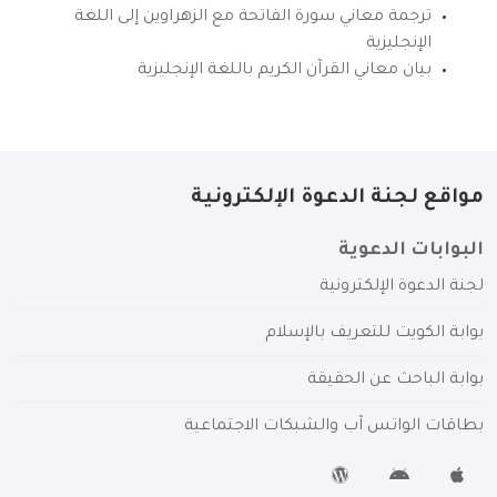
ترجمة معاني سورة الفاتحة مع الزهراوين إلى اللغة
الإنجليزية
بيان معاني القرآن الكريم باللغة الإنجليزية
مواقع لجنة الدعوة الإلكترونية
البوابات الدعوية
لجنة الدعوة الإلكترونية
بوابة الكويت للتعريف بالإسلام
بوابة الباحث عن الحقيقة
بطاقات الواتس آب والشبكات الاجتماعية