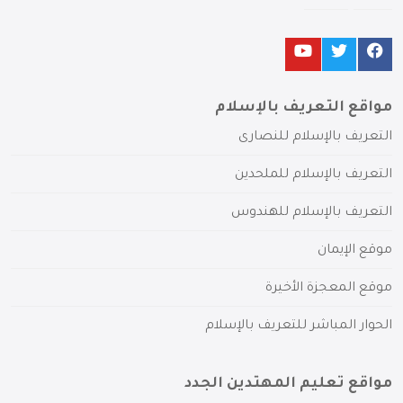
مواقع التعريف بالإسلام
التعريف بالإسلام للنصارى
التعريف بالإسلام للملحدين
التعريف بالإسلام للهندوس
موقع الإيمان
موقع المعجزة الأخيرة
الحوار المباشر للتعريف بالإسلام
مواقع تعليم المهتدين الجدد