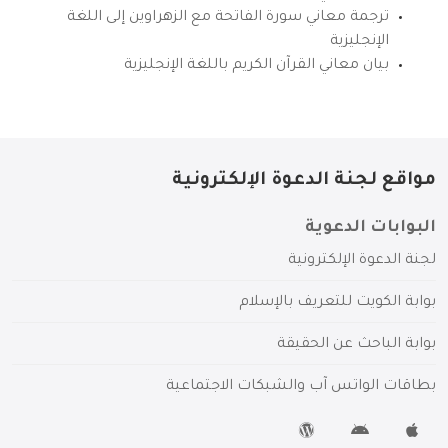
ترجمة معاني سورة الفاتحة مع الزهراوين إلى اللغة
الإنجليزية
بيان معاني القرآن الكريم باللغة الإنجليزية
مواقع لجنة الدعوة الإلكترونية
البوابات الدعوية
لجنة الدعوة الإلكترونية
بوابة الكويت للتعريف بالإسلام
بوابة الباحث عن الحقيقة
بطاقات الواتس آب والشبكات الاجتماعية