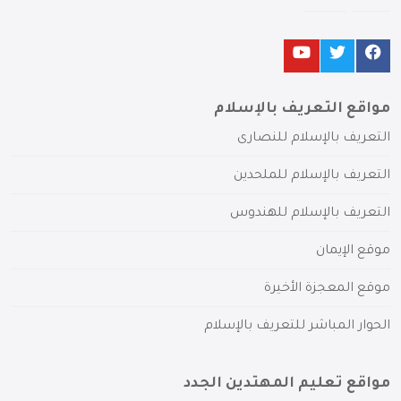
مواقع التعريف بالإسلام
التعريف بالإسلام للنصارى
التعريف بالإسلام للملحدين
التعريف بالإسلام للهندوس
موقع الإيمان
موقع المعجزة الأخيرة
الحوار المباشر للتعريف بالإسلام
مواقع تعليم المهتدين الجدد