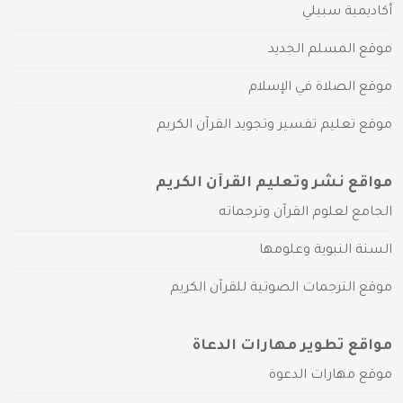
أكاديمية سبيلي
موقع المسلم الجديد
موقع الصلاة في الإسلام
موقع تعليم تفسير وتجويد القرآن الكريم
مواقع نشر وتعليم القرآن الكريم
الجامع لعلوم القرآن وترجماته
السنة النبوية وعلومها
موقع الترجمات الصوتية للقرآن الكريم
مواقع تطوير مهارات الدعاة
موقع مهارات الدعوة