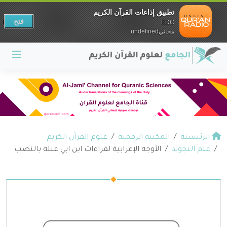
تطبيق إذاعات القرآن الكريم
فتح
EDC
مجانيundefined
الرئيسية
المكتبة الرقمية
علوم القرآن الكريم
علم التجويد
الأوجه الإعرابية لقراءات ابن ابي عبلة بالنصب