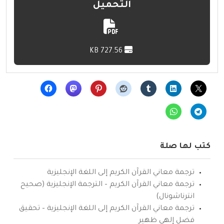
التحميل
727.56 KB
كتب لها صلة
ترجمة معاني القرآن الكريم إلى اللغة الإنجليزية
ترجمة معاني القرآن الكريم – الترجمة الإنجليزية (صحيح
انترناشونال)
ترجمة معاني القرآن الكريم إلى اللغة الإنجليزية – تحقيق
فضل إلهي ظهير