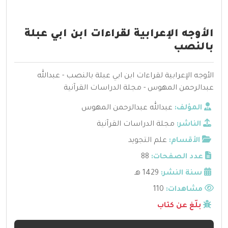
الأوجه الإعرابية لقراءات ابن ابي عبلة
بالنصب
الأوجه الإعرابية لقراءات ابن ابي عبلة بالنصب - عبدالله
عبدالرحمن المهوس - مجلة الدراسات القرآنية
المؤلف:
عبدالله عبدالرحمن المهوس
الناشر:
مجلة الدراسات القرآنية
الأقسام:
علم التجويد
عدد الصفحات:
88
سنة النشر:
1429 هـ
مشاهدات:
110
بلّغ عن كتاب