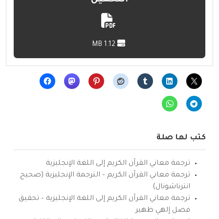
1.12 MB
كتب لها صلة
ترجمة معاني القرآن الكريم إلى اللغة الإنجليزية
ترجمة معاني القرآن الكريم – الترجمة الإنجليزية (صحيح
انترناشونال)
ترجمة معاني القرآن الكريم إلى اللغة الإنجليزية – تحقيق
فضل إلهي ظهير