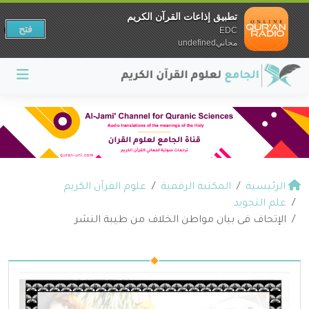
تطبيق إذاعات القرآن الكريم
فتح
EDC
مجانيundefined
الرئيسية
المكتبة الرقمية
علوم القرآن الكريم
علم التجويد
الإتحاف فى بيان مواطن الخلاف من طيبة النشر