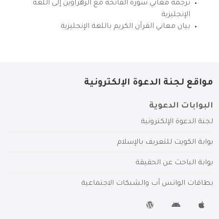
ترجمة معاني سورة الفاتحة مع الزهراوين إلى اللغة
الإنجليزية
بيان معاني القرآن الكريم باللغة الإنجليزية
مواقع لجنة الدعوة الإلكترونية
البوابات الدعوية
لجنة الدعوة الإلكترونية
بوابة الكويت للتعريف بالإسلام
بوابة الباحث عن الحقيقة
بطاقات الواتس آب والشبكات الاجتماعية