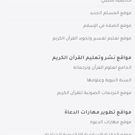
أكاديمية سبيلي
موقع المسلم الجديد
موقع الصلاة في الإسلام
موقع تعليم تفسير وتجويد القرآن الكريم
مواقع نشر وتعليم القرآن الكريم
الجامع لعلوم القرآن وترجماته
السنة النبوية وعلومها
موقع الترجمات الصوتية للقرآن الكريم
مواقع تطوير مهارات الدعاة
موقع مهارات الدعوة