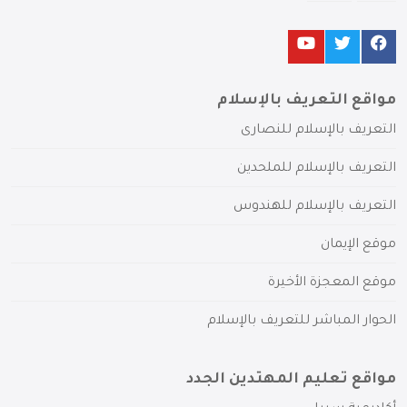
مواقع التعريف بالإسلام
التعريف بالإسلام للنصارى
التعريف بالإسلام للملحدين
التعريف بالإسلام للهندوس
موقع الإيمان
موقع المعجزة الأخيرة
الحوار المباشر للتعريف بالإسلام
مواقع تعليم المهتدين الجدد