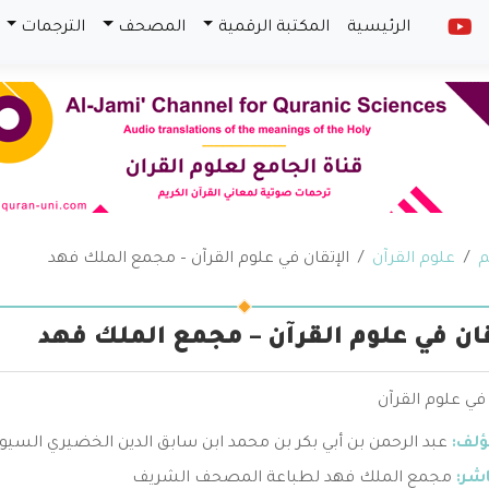
الرئيسية
المكتبة الرقمية
المصحف
الترجمات
م
علوم القرآن
الإتقان في علوم القرآن – مجمع الملك فهد
قان في علوم القرآن – مجمع الملك فهد
 في علوم القرآن
ؤلف:
عبد الرحمن بن أبي بكر بن محمد ابن سابق الدين الخضيري السي
اشر:
مجمع الملك فهد لطباعة المصحف الشريف