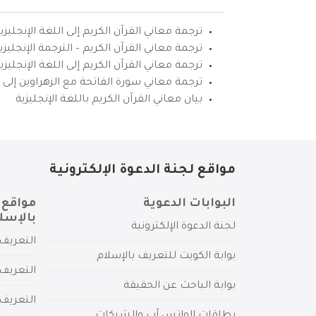
ترجمة معاني القرآن الكريم إلى اللغة الإنجليزي
ترجمة معاني القرآن الكريم – الترجمة الإنجليز
ترجمة معاني القرآن الكريم إلى اللغة الإنجل
ترجمة معاني سورة الفاتحة مع الزهراوين إلى ال
بيان معاني القرآن الكريم باللغة الإنجليزية
مواقع لجنة الدعوة الإلكترونية
البوابات الدعوية
مواقع 
بالإسل
لجنة الدعوة الإلكترونية
التعريف 
بوابة الكويت للتعريف بالإسلام
التعريف 
بوابة الباحث عن الحقيقة
التعريف