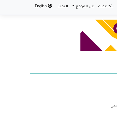
الأكاديمية
عن الموقع
البحث
English
وطي