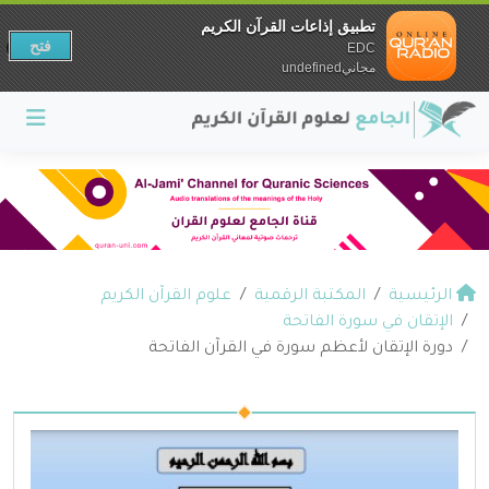
تطبيق إذاعات القرآن الكريم
فتح
EDC
مجانيundefined
الرئيسية
المكتبة الرقمية
علوم القرآن الكريم
الإتقان في سورة الفاتحة
دورة الإتقان لأعظم سورة في القرآن الفاتحة