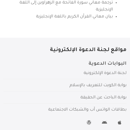
ترجمة معاني سورة الفاتحة مع الزهراوين إلى اللغة
الإنجليزية
بيان معاني القرآن الكريم باللغة الإنجليزية
مواقع لجنة الدعوة الإلكترونية
البوابات الدعوية
لجنة الدعوة الإلكترونية
بوابة الكويت للتعريف بالإسلام
بوابة الباحث عن الحقيقة
بطاقات الواتس آب والشبكات الاجتماعية