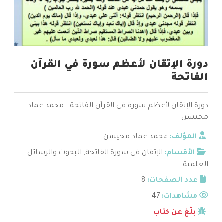
دورة الإتقان لأعظم سورة في القرآن
الفاتحة
دورة الإتقان لأعظم سورة في القرآن الفاتحة - محمد عماد
محيسن
المؤلف:
محمد عماد محيسن
الأقسام:
الإتقان في سورة الفاتحة
,
البحوث والرسائل
العلمية
عدد الصفحات:
8
مشاهدات:
47
بلّغ عن كتاب