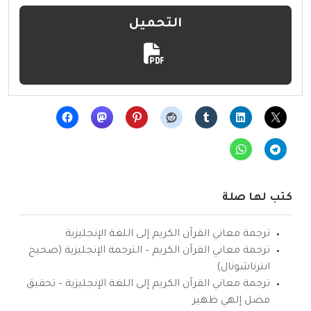
التحميل
كتب لها صلة
ترجمة معاني القرآن الكريم إلى اللغة الإنجليزية
ترجمة معاني القرآن الكريم – الترجمة الإنجليزية (صحيح
انترناشونال)
ترجمة معاني القرآن الكريم إلى اللغة الإنجليزية – تحقيق
فضل إلهي ظهير