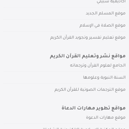
أكاديمية سبيلي
موقع المسلم الجديد
موقع الصلاة في الإسلام
موقع تعليم تفسير وتجويد القرآن الكريم
مواقع نشر وتعليم القرآن الكريم
الجامع لعلوم القرآن وترجماته
السنة النبوية وعلومها
موقع الترجمات الصوتية للقرآن الكريم
مواقع تطوير مهارات الدعاة
موقع مهارات الدعوة