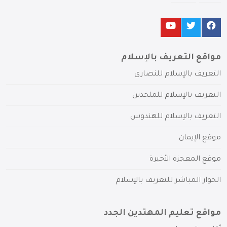
مواقع التعريف بالإسلام
التعريف بالإسلام للنصارى
التعريف بالإسلام للملحدين
التعريف بالإسلام للهندوس
موقع الإيمان
موقع المعجزة الأخيرة
الحوار المباشر للتعريف بالإسلام
مواقع تعليم المهتدين الجدد