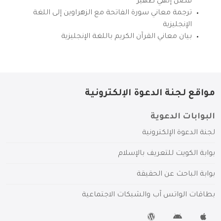
فضل إلهي ظهير
ترجمة معاني سورة الفاتحة مع الزهراوين إلى اللغة
الإنجليزية
بيان معاني القرآن الكريم باللغة الإنجليزية
مواقع لجنة الدعوة الإلكترونية
البوابات الدعوية
لجنة الدعوة الإلكترونية
بوابة الكويت للتعريف بالإسلام
بوابة الباحث عن الحقيقة
بطاقات الواتس آب والشبكات الاجتماعية