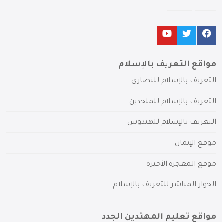
مواقع التعريف بالإسلام
التعريف بالإسلام للنصارى
التعريف بالإسلام للملحدين
التعريف بالإسلام للهندوس
موقع الإيمان
موقع المعجزة الأخيرة
الحوار المباشر للتعريف بالإسلام
مواقع تعليم المهتدين الجدد