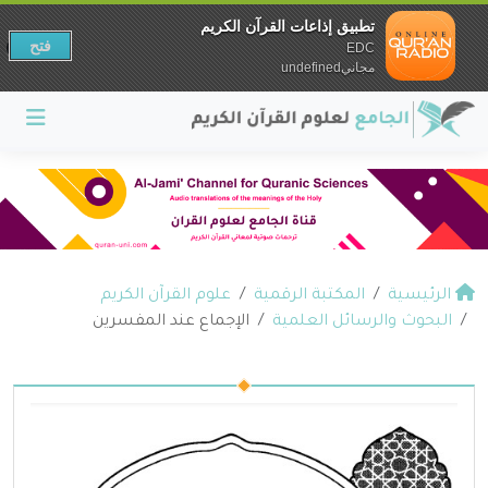
تطبيق إذاعات القرآن الكريم
فتح
EDC
مجانيundefined
الرئيسية
المكتبة الرقمية
علوم القرآن الكريم
البحوث والرسائل العلمية
الإجماع عند المفسرين