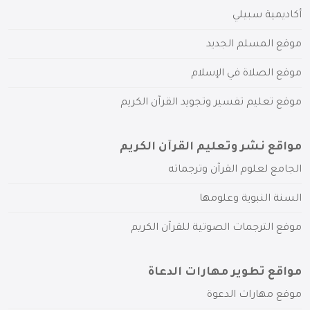
أكاديمية سبيلي
موقع المسلم الجديد
موقع الصلاة في الإسلام
موقع تعليم تفسير وتجويد القرآن الكريم
مواقع نشر وتعليم القرآن الكريم
الجامع لعلوم القرآن وترجماته
السنة النبوية وعلومها
موقع الترجمات الصوتية للقرآن الكريم
مواقع تطوير مهارات الدعاة
موقع مهارات الدعوة