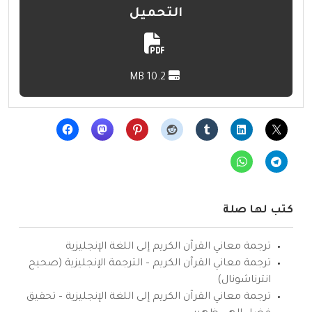
التحميل
10.2 MB
كتب لها صلة
ترجمة معاني القرآن الكريم إلى اللغة الإنجليزية
ترجمة معاني القرآن الكريم – الترجمة الإنجليزية (صحيح
انترناشونال)
ترجمة معاني القرآن الكريم إلى اللغة الإنجليزية – تحقيق