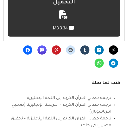
التحميل
3.34 MB
كتب لها صلة
ترجمة معاني القرآن الكريم إلى اللغة الإنجليزية
ترجمة معاني القرآن الكريم – الترجمة الإنجليزية (صحيح
انترناشونال)
ترجمة معاني القرآن الكريم إلى اللغة الإنجليزية – تحقيق
فضل إلهي ظهير