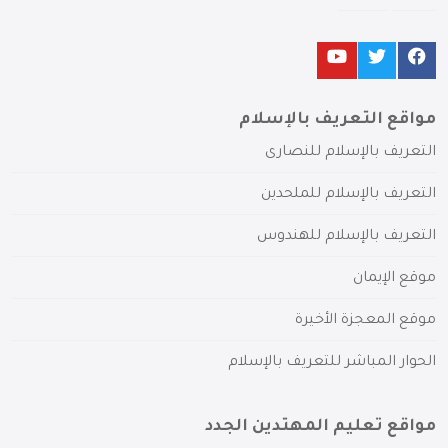
مواقع التعريف بالإسلام
التعريف بالإسلام للنصارى
التعريف بالإسلام للملحدين
التعريف بالإسلام للهندوس
موقع الإيمان
موقع المعجزة الأخيرة
الحوار المباشر للتعريف بالإسلام
مواقع تعليم المهتدين الجدد