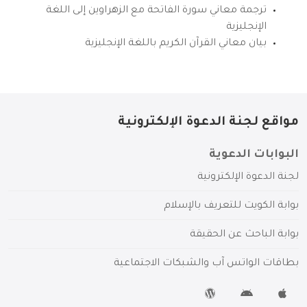
ترجمة معاني سورة الفاتحة مع الزهراوين إلى اللغة
الإنجليزية
بيان معاني القرآن الكريم باللغة الإنجليزية
مواقع لجنة الدعوة الإلكترونية
البوابات الدعوية
لجنة الدعوة الإلكترونية
بوابة الكويت للتعريف بالإسلام
بوابة الباحث عن الحقيقة
بطاقات الواتس آب والشبكات الاجتماعية