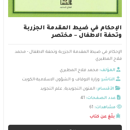
الإحكام في ضيط المقدمة الجزربة
وتحفة الاطفال – مختصر
الإحكام في ضيط المقدمة الجزربة وتحفة الاطفال - محمد
فلاح المطيري
المؤلف:
محمد فلاح المطيري
الناشر:
وزارة الاوقاف و الشؤون الاسلامية-الكويت
الأقسام:
المتون التجويدية
,
علم التجويد
عدد الصفحات:
41
مشاهدات:
61
بلّغ عن كتاب