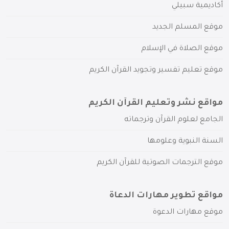
أكاديمية سبيلي
موقع المسلم الجديد
موقع الصلاة في الإسلام
موقع تعليم تفسير وتجويد القرآن الكريم
مواقع نشر وتعليم القرآن الكريم
الجامع لعلوم القرآن وترجماته
السنة النبوية وعلومها
موقع الترجمات الصوتية للقرآن الكريم
مواقع تطوير مهارات الدعاة
موقع مهارات الدعوة