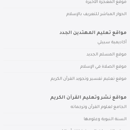
موقع المعجزة الأخيرة
الحوار المباشر للتعريف بالإسلام
مواقع تعليم المهتدين الجدد
أكاديمية سبيلي
موقع المسلم الجديد
موقع الصلاة في الإسلام
موقع تعليم تفسير وتجويد القرآن الكريم
مواقع نشر وتعليم القرآن الكريم
الجامع لعلوم القرآن وترجماته
السنة النبوية وعلومها