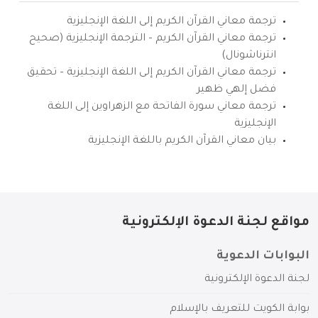
ترجمة معاني القرآن الكريم إلى اللغة الإنجليزية
ترجمة معاني القرآن الكريم – الترجمة الإنجليزية (صحيح
انترناشونال)
ترجمة معاني القرآن الكريم إلى اللغة الإنجليزية – تحقيق
فضل إلهي ظهير
ترجمة معاني سورة الفاتحة مع الزهراوين إلى اللغة
الإنجليزية
بيان معاني القرآن الكريم باللغة الإنجليزية
مواقع لجنة الدعوة الإلكترونية
البوابات الدعوية
لجنة الدعوة الإلكترونية
بوابة الكويت للتعريف بالإسلام