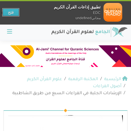
تطبيق إذاعات القرآن الكريم
فتح
EDC
مجانيundefined
الرئيسية
المكتبة الرقمية
علوم القرآن الكريم
أصول القراءات
الإرشادات الجلية في القراءات السبع من طريق الشاطبية