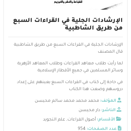
الإرشادات الجلية في القراءات السبع
من طريق الشاطبية
الإرشادات الجلية في القراءات السبع من طريق الشاطبية
قال المصنف
لما رأيت طلاب معاهد القراءات وطلاب المعاهد الأزهرية
وسائر المسلمين في جميع الأقطار الإسلامية
في حاجة إلى كتاب في القراءات السبع يعينهم على إعداد
دروسهم وضعت هذا الكتاب
المؤلف:
محمد محمد محمد سالم محيسن
الناشر:
دار محيسن
الأقسام:
أصول القراءات
,
علم التجويد
عدد الصفحات:
954