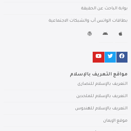
بوابة الباحث عن الحقيقة
بطاقات الواتس آب والشبكات الاجتماعية
مواقع التعريف بالإسلام
التعريف بالإسلام للنصارى
التعريف بالإسلام للملحدين
التعريف بالإسلام للهندوس
موقع الإيمان