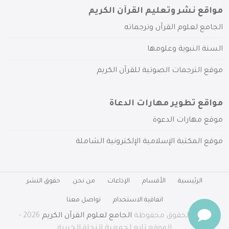
مواقع نشر وتعليم القرآن الكريم
الجامع لعلوم القرآن وترجماته
السنة النبوية وعلومها
موقع الترجمات الصوتية للقرآن الكريم
مواقع تطوير مهارات الدعاة
موقع مهارات الدعوة
موقع المكتبة الإسلامية الإلكترونية الشاملة
الرئيسية
الأقسام
الإذاعات
من نحن
حقوق النشر
اتفاقية الاستخدام
تواصل معنا
جميع الحقوق محفوظة
الجامع لعلوم القرآن الكريم
2026 -
الموقع تابع لجمعية النجاة الخيرية