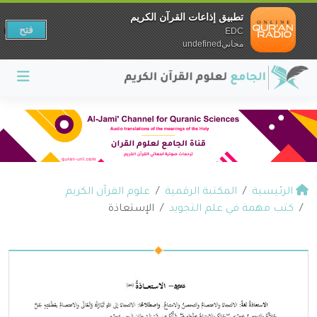
تطبيق إذاعات القرآن الكريم
فتح
EDC
مجانيundefined
الرئيسية
المكتبة الرقمية
علوم القرآن الكريم
كتب مهمة في علم التجويد
الإستعاذة