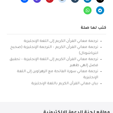
كتب لها صلة
ترجمة معاني القرآن الكريم إلى اللغة الإنجليزية
ترجمة معاني القرآن الكريم – الترجمة الإنجليزية (صحيح
انترناشونال)
ترجمة معاني القرآن الكريم إلى اللغة الإنجليزية – تحقيق
فضل إلهي ظهير
ترجمة معاني سورة الفاتحة مع الزهراوين إلى اللغة
الإنجليزية
بيان معاني القرآن الكريم باللغة الإنجليزية
مواقع لجنة الدعوة الإلكترونية