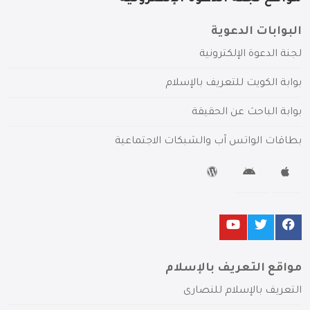
البوابات الدعوية
لجنة الدعوة الإلكترونية
بوابة الكويت للتعريف بالإسلام
بوابة الباحث عن الحقيقة
بطاقات الواتس آب والشبكات الاجتماعية
مواقع التعريف بالإسلام
التعريف بالإسلام للنصارى