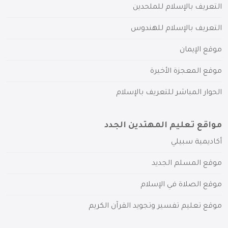
التعريف بالإسلام للملحدين
التعريف بالإسلام للهندوس
موقع الإيمان
موقع المعجزة الأخيرة
الحوار المباشر للتعريف بالإسلام
مواقع تعليم المهتدين الجدد
أكاديمية سبيلي
موقع المسلم الجديد
موقع الصلاة في الإسلام
موقع تعليم تفسير وتجويد القرآن الكريم