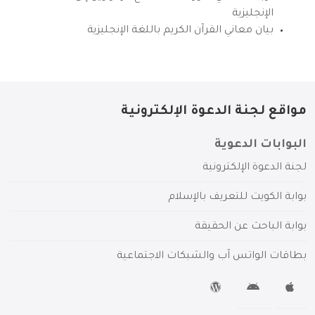
الإنجليزية
بيان معاني القرآن الكريم باللغة الإنجليزية
مواقع لجنة الدعوة الإلكترونية
البوابات الدعوية
لجنة الدعوة الإلكترونية
بوابة الكويت للتعريف بالإسلام
بوابة الباحث عن الحقيقة
بطاقات الواتس آب والشبكات الاجتماعية