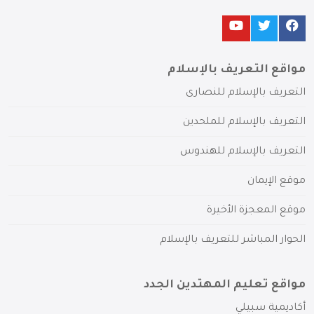
مواقع التعريف بالإسلام
التعريف بالإسلام للنصارى
التعريف بالإسلام للملحدين
التعريف بالإسلام للهندوس
موقع الإيمان
موقع المعجزة الأخيرة
الحوار المباشر للتعريف بالإسلام
مواقع تعليم المهتدين الجدد
أكاديمية سبيلي