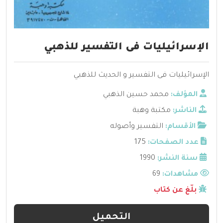
الإسرائيليات فى التفسير للذهبي
الإسرائيليات فى التفسير و الحديث للذهبي
المؤلف:
محمد حسين الذهبي
الناشر:
مكتبة وهبة
الأقسام:
التفسير وأصوله
عدد الصفحات:
175
سنة النشر:
1990
مشاهدات:
69
بلّغ عن كتاب
التحميل