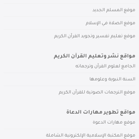
موقع المسلم الجديد
موقع الصلاة في الإسلام
موقع تعليم تفسير وتجويد القرآن الكريم
مواقع نشر وتعليم القرآن الكريم
الجامع لعلوم القرآن وترجماته
السنة النبوية وعلومها
موقع الترجمات الصوتية للقرآن الكريم
مواقع تطوير مهارات الدعاة
موقع مهارات الدعوة
موقع المكتبة الإسلامية الإلكترونية الشاملة