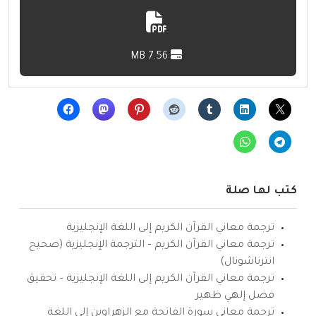
7.56 MB
كتب لها صلة
ترجمة معاني القرآن الكريم إلى اللغة الإنجليزية
ترجمة معاني القرآن الكريم – الترجمة الإنجليزية (صحيح
انترناشونال)
ترجمة معاني القرآن الكريم إلى اللغة الإنجليزية – تحقيق
فضل إلهي ظهير
ترجمة معاني سورة الفاتحة مع الزهراوين إلى اللغة