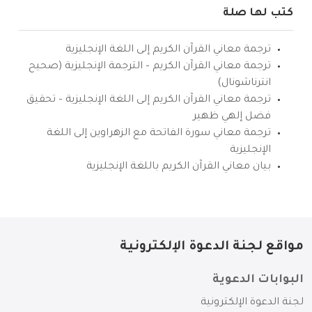
كتب لها صلة
ترجمة معاني القرآن الكريم إلى اللغة الإنجليزية
ترجمة معاني القرآن الكريم – الترجمة الإنجليزية (صحيح
انترناشونال)
ترجمة معاني القرآن الكريم إلى اللغة الإنجليزية – تحقيق
فضل إلهي ظهير
ترجمة معاني سورة الفاتحة مع الزهراوين إلى اللغة
الإنجليزية
بيان معاني القرآن الكريم باللغة الإنجليزية
مواقع لجنة الدعوة الإلكترونية
البوابات الدعوية
لجنة الدعوة الإلكترونية