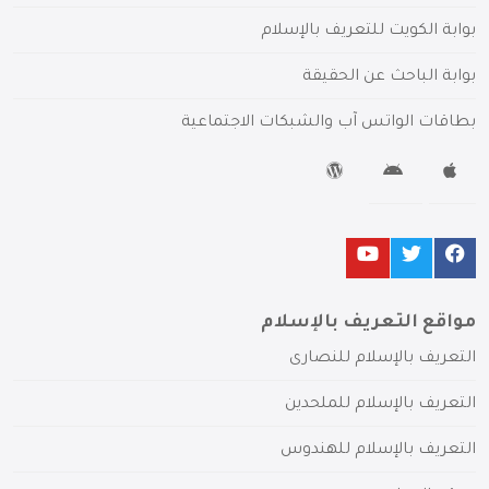
بوابة الكويت للتعريف بالإسلام
بوابة الباحث عن الحقيقة
بطاقات الواتس آب والشبكات الاجتماعية
مواقع التعريف بالإسلام
التعريف بالإسلام للنصارى
التعريف بالإسلام للملحدين
التعريف بالإسلام للهندوس