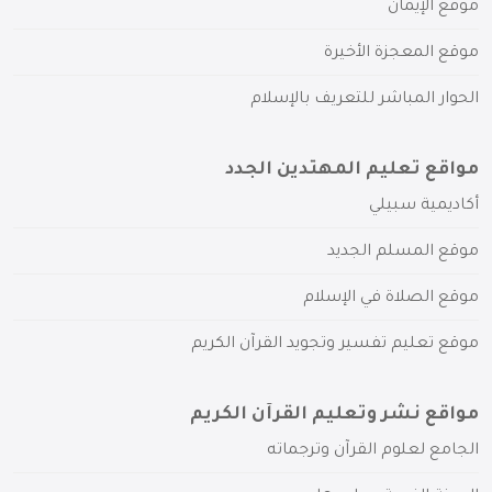
موقع الإيمان
موقع المعجزة الأخيرة
الحوار المباشر للتعريف بالإسلام
مواقع تعليم المهتدين الجدد
أكاديمية سبيلي
موقع المسلم الجديد
موقع الصلاة في الإسلام
موقع تعليم تفسير وتجويد القرآن الكريم
مواقع نشر وتعليم القرآن الكريم
الجامع لعلوم القرآن وترجماته