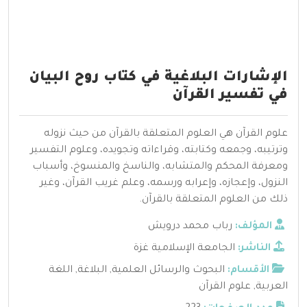
الإشارات البلاغية في كتاب روح البيان
في تفسير القرآن
علوم القرآن هي العلوم المتعلقة بالقرآن من حيث نزوله
وترتيبه، وجمعه وكتابته، وقراءاته وتجويده، وعلوم التفسير
ومعرفة المحكم والمتشابه، والناسخ والمنسوخ، وأسباب
النزول، وإعجازه، وإعرابه ورسمه، وعلم غريب القرآن، وغير
ذلك من العلوم المتعلقة بالقرآن.
المؤلف:
رباب محمد درويش
الناشر:
الجامعة الإسلامية غزة
الأقسام:
البحوث والرسائل العلمية
,
البلاغة
,
اللغة
العربية
,
علوم القرآن