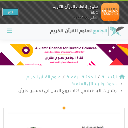
تطبيق إذاعات القرآن الكريم
فتح
EDC
مجانيundefined
الرئيسية
المكتبة الرقمية
علوم القرآن الكريم
البحوث والرسائل العلمية
الإشارات البلاغية في كتاب روح البيان في تفسير القرآن