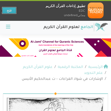
تطبيق إذاعات القرآن الكريم
فتح
EDC
مجانيundefined
الرئيسية
المكتبة الرقمية
علوم القرآن الكريم
علم التجويد
الإشارات في شواذ القراءات – ت عبدالحكيم الأنيس