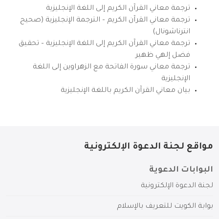
ترجمة معاني القرآن الكريم إلى اللغة الإنجليزية
ترجمة معاني القرآن الكريم – الترجمة الإنجليزية (صحيح
انترناشونال)
ترجمة معاني القرآن الكريم إلى اللغة الإنجليزية – تحقيق
فضل إلهي ظهير
ترجمة معاني سورة الفاتحة مع الزهراوين إلى اللغة
الإنجليزية
بيان معاني القرآن الكريم باللغة الإنجليزية
مواقع لجنة الدعوة الإلكترونية
البوابات الدعوية
لجنة الدعوة الإلكترونية
بوابة الكويت للتعريف بالإسلام