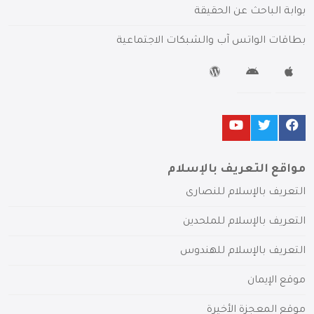
بوابة الباحث عن الحقيقة
بطاقات الواتس آب والشبكات الاجتماعية
مواقع التعريف بالإسلام
التعريف بالإسلام للنصارى
التعريف بالإسلام للملحدين
التعريف بالإسلام للهندوس
موقع الإيمان
موقع المعجزة الأخيرة