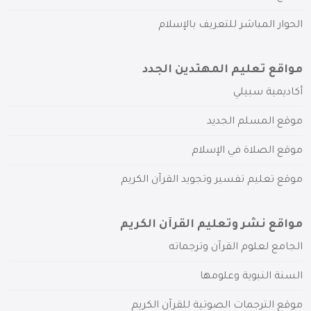
الحوار المباشر للتعريف بالإسلام
مواقع تعليم المهتدين الجدد
أكاديمية سبيلي
موقع المسلم الجديد
موقع الصلاة في الإسلام
موقع تعليم تفسير وتجويد القرآن الكريم
مواقع نشر وتعليم القرآن الكريم
الجامع لعلوم القرآن وترجماته
السنة النبوية وعلومها
موقع الترجمات الصوتية للقرآن الكريم