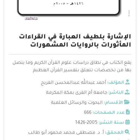
الإشارة بلطيف العبارة في القراءات
المأثورات بالروايات المشهورات
يقع الكتاب في نطاق دراسات علوم القرآن الكريم وما يتصل
بها من تخصصات تتعلق بتفسير القرآن العظيم
المؤلف:
أحمد عبدالله عبدالمحسن الفريح
الناشر:
جامعة أم القرى بمكة المكرمة
الأقسام:
البحوث والرسائل العلمية
عدد الصفحات:
666
سنة النشر:
2005-1426
المحقق:
أ. د. مصطفى محمد محمود أبو طالب