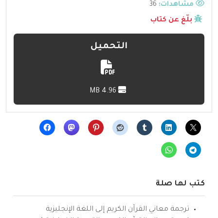
مشاهدات:
36
بلّغ عن كتاب
التحميل
4.96 MB
كتب لها صلة
ترجمة معاني القرآن الكريم إلى اللغة الإنجليزية