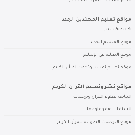
الحوار المباشر للتعريف بالإسلام
مواقع تعليم المهتدين الجدد
أكاديمية سبيلي
موقع المسلم الجديد
موقع الصلاة في الإسلام
موقع تعليم تفسير وتجويد القرآن الكريم
مواقع نشر وتعليم القرآن الكريم
الجامع لعلوم القرآن وترجماته
السنة النبوية وعلومها
موقع الترجمات الصوتية للقرآن الكريم