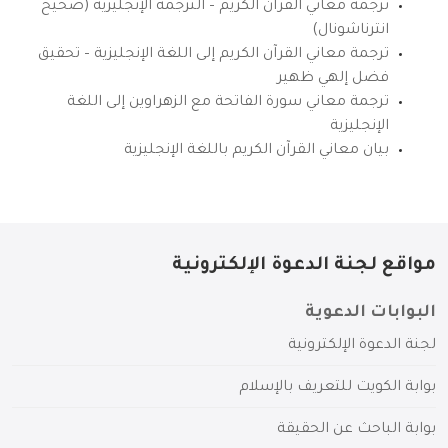
ترجمة معاني القرآن الكريم – الترجمة الإنجليزية (صحيح
انترناشونال)
ترجمة معاني القرآن الكريم إلى اللغة الإنجليزية – تحقيق
فضل إلهي ظهير
ترجمة معاني سورة الفاتحة مع الزهراوين إلى اللغة
الإنجليزية
بيان معاني القرآن الكريم باللغة الإنجليزية
مواقع لجنة الدعوة الإلكترونية
البوابات الدعوية
لجنة الدعوة الإلكترونية
بوابة الكويت للتعريف بالإسلام
بوابة الباحث عن الحقيقة