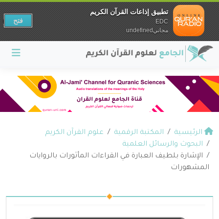
تطبيق إذاعات القرآن الكريم
فتح
EDC
مجانيundefined
الرئيسية
المكتبة الرقمية
علوم القرآن الكريم
البحوث والرسائل العلمية
الإشارة بلطيف العبارة في القراءات المأثورات بالروايات
المشهورات