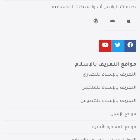
بطاقات الواتس آب والشبكات الاجتماعية
مواقع التعريف بالإسلام
التعريف بالإسلام للنصارى
التعريف بالإسلام للملحدين
التعريف بالإسلام للهندوس
موقع الإيمان
موقع المعجزة الأخيرة