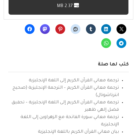
2.37 MB
كتب لها صلة
ترجمة معاني القرآن الكريم إلى اللغة الإنجليزية
ترجمة معاني القرآن الكريم – الترجمة الإنجليزية (صحيح
انترناشونال)
ترجمة معاني القرآن الكريم إلى اللغة الإنجليزية – تحقيق
فضل إلهي ظهير
ترجمة معاني سورة الفاتحة مع الزهراوين إلى اللغة
الإنجليزية
بيان معاني القرآن الكريم باللغة الإنجليزية