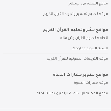
موقع الصلاة في الإسلام
موقع تعليم تفسير وتجويد القرآن الكريم
مواقع نشر وتعليم القرآن الكريم
الجامع لعلوم القرآن وترجماته
السنة النبوية وعلومها
موقع الترجمات الصوتية للقرآن الكريم
مواقع تطوير مهارات الدعاة
موقع مهارات الدعوة
موقع المكتبة الإسلامية الإلكترونية الشاملة