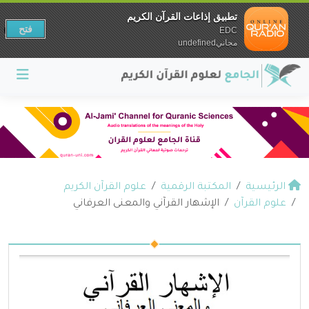
تطبيق إذاعات القرآن الكريم
فتح
EDC
مجانيundefined
الرئيسية
المكتبة الرقمية
علوم القرآن الكريم
علوم القرآن
الإشهار القرآني والمعنى العرفاني