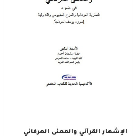
الإشهار القرآني والمعنى العرفاني