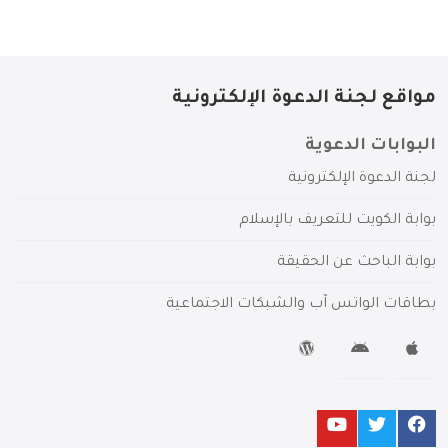
مواقع لجنة الدعوة الإلكترونية
البوابات الدعوية
لجنة الدعوة الإلكترونية
بوابة الكويت للتعريف بالإسلام
بوابة الباحث عن الحقيقة
بطاقات الواتس آب والشبكات الاجتماعية