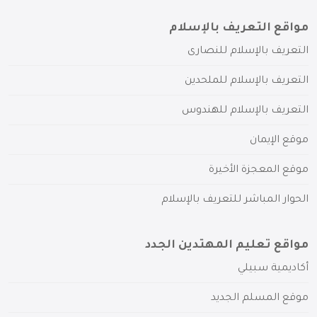
مواقع التعريف بالإسلام
التعريف بالإسلام للنصارى
التعريف بالإسلام للملحدين
التعريف بالإسلام للهندوس
موقع الإيمان
موقع المعجزة الأخيرة
الحوار المباشر للتعريف بالإسلام
مواقع تعليم المهتدين الجدد
أكاديمية سبيلي
موقع المسلم الجديد