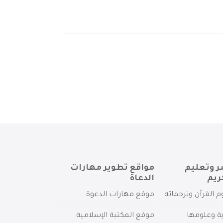
ر وتعليم
مواقع تطوير مهارات
ريم
الدعاة
م القرآن وترجماته
موقع مهارات الدعوة
ية وعلومها
موقع المكتبة الإسلامية