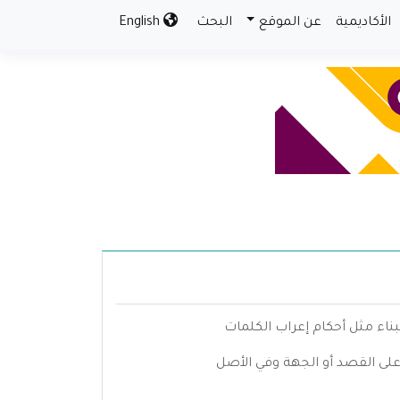
الأكاديمية
عن الموقع
البحث
English
بناء مثل أحكام إعراب الكلمات
 على القصد أو الجهة وفي الأصل