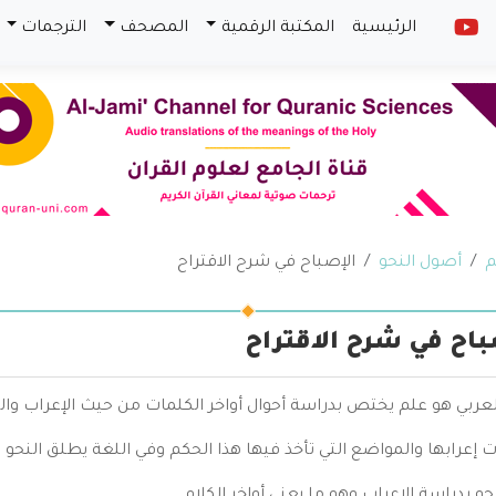
الرئيسية
المكتبة الرقمية
المصحف
الترجمات
م
أصول النحو
الإصباح في شرح الاقتراح
باح في شرح الاقتراح
لعربي هو علم يختص بدراسة أحوال أواخر الكلمات من حيث الإعراب وال
 إعرابها والمواضع التي تأخذ فيها هذا الحكم وفي اللغة يطلق النحو