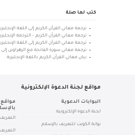
كتب لها صلة
ترجمة معاني القرآن الكريم إلى اللغة الإنجليزي
ترجمة معاني القرآن الكريم – الترجمة الإنجليز
ترجمة معاني القرآن الكريم إلى اللغة الإنجل
ترجمة معاني سورة الفاتحة مع الزهراوين إلى ال
بيان معاني القرآن الكريم باللغة الإنجليزية
مواقع لجنة الدعوة الإلكترونية
البوابات الدعوية
مواقع 
بالإسل
لجنة الدعوة الإلكترونية
التعريف 
بوابة الكويت للتعريف بالإسلام
التعريف 