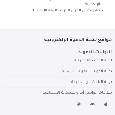
الإنجليزية
بيان معاني القرآن الكريم باللغة الإنجليزية
مواقع لجنة الدعوة الإلكترونية
البوابات الدعوية
لجنة الدعوة الإلكترونية
بوابة الكويت للتعريف بالإسلام
بوابة الباحث عن الحقيقة
بطاقات الواتس آب والشبكات الاجتماعية