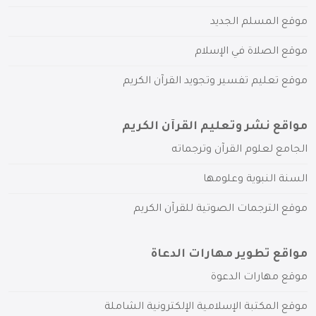
موقع المسلم الجديد
موقع الصلاة في الإسلام
موقع تعليم تفسير وتجويد القرآن الكريم
مواقع نشر وتعليم القرآن الكريم
الجامع لعلوم القرآن وترجماته
السنة النبوية وعلومها
موقع الترجمات الصوتية للقرآن الكريم
مواقع تطوير مهارات الدعاة
موقع مهارات الدعوة
موقع المكتبة الإسلامية الإلكترونية الشاملة