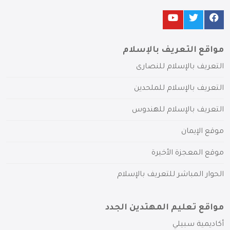
مواقع التعريف بالإسلام
التعريف بالإسلام للنصارى
التعريف بالإسلام للملحدين
التعريف بالإسلام للهندوس
موقع الإيمان
موقع المعجزة الأخيرة
الحوار المباشر للتعريف بالإسلام
مواقع تعليم المهتدين الجدد
أكاديمية سبيلي