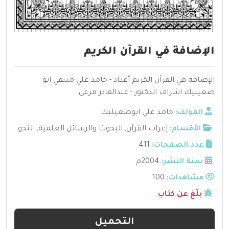
الإضافة في القرآن الكريم
الإضافة في القرآن الكريم أعداد - حامد علي منيفي ابو
صعيليك اشراف الدكتور - عبدالقادر مرعي
المؤلف:
حامد علي ابوصعيليك
الأقسام:
إعراب القرآن
,
البحوث والرسائل العلمية
,
النحو
عدد الصفحات:
411
سنة النشر:
2004م
مشاهدات:
100
بلّغ عن كتاب
التحميل