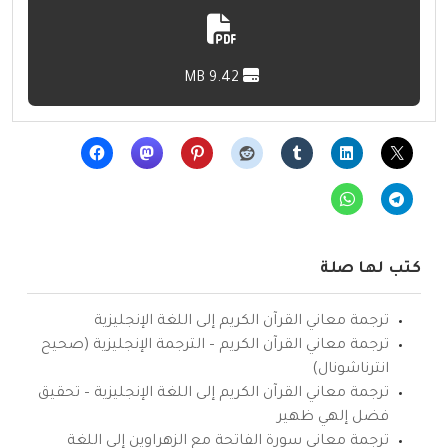
9.42 MB
كتب لها صلة
ترجمة معاني القرآن الكريم إلى اللغة الإنجليزية
ترجمة معاني القرآن الكريم – الترجمة الإنجليزية (صحيح
انترناشونال)
ترجمة معاني القرآن الكريم إلى اللغة الإنجليزية – تحقيق
فضل إلهي ظهير
ترجمة معاني سورة الفاتحة مع الزهراوين إلى اللغة