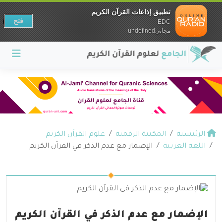
تطبيق إذاعات القرآن الكريم
فتح
EDC
مجانيundefined
الرئيسية
المكتبة الرقمية
علوم القرآن الكريم
اللغة العربية
الإضمار مع عدم الذكر في القرآن الكريم
الإضمار مع عدم الذكر في القرآن الكريم