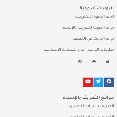
البوابات الدعوية
لجنة الدعوة الإلكترونية
بوابة الكويت للتعريف بالإسلام
بوابة الباحث عن الحقيقة
بطاقات الواتس آب والشبكات الاجتماعية
مواقع التعريف بالإسلام
التعريف بالإسلام للنصارى