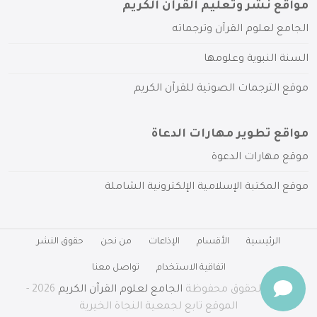
مواقع نشر وتعليم القرآن الكريم
الجامع لعلوم القرآن وترجماته
السنة النبوية وعلومها
موقع الترجمات الصوتية للقرآن الكريم
مواقع تطوير مهارات الدعاة
موقع مهارات الدعوة
موقع المكتبة الإسلامية الإلكترونية الشاملة
الرئيسية
الأقسام
الإذاعات
من نحن
حقوق النشر
اتفاقية الاستخدام
تواصل معنا
جميع الحقوق محفوظة
الجامع لعلوم القرآن الكريم
2026 -
الموقع تابع لجمعية النجاة الخيرية