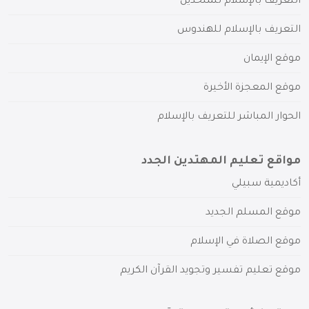
التعريف بالإسلام للملحدين
التعريف بالإسلام للهندوس
موقع الإيمان
موقع المعجزة الأخيرة
الحوار المباشر للتعريف بالإسلام
مواقع تعليم المهتدين الجدد
أكاديمية سبيلي
موقع المسلم الجديد
موقع الصلاة في الإسلام
موقع تعليم تفسير وتجويد القرآن الكريم