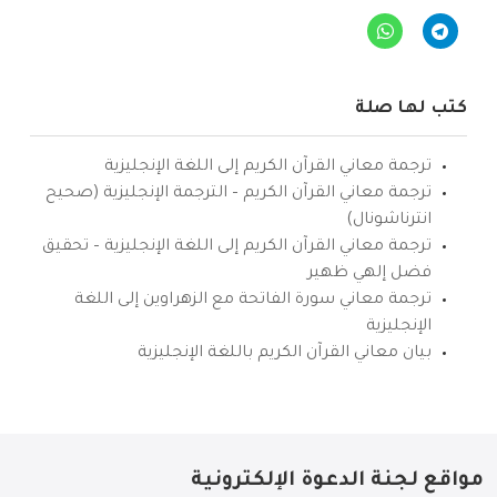
كتب لها صلة
ترجمة معاني القرآن الكريم إلى اللغة الإنجليزية
ترجمة معاني القرآن الكريم – الترجمة الإنجليزية (صحيح
انترناشونال)
ترجمة معاني القرآن الكريم إلى اللغة الإنجليزية – تحقيق
فضل إلهي ظهير
ترجمة معاني سورة الفاتحة مع الزهراوين إلى اللغة
الإنجليزية
بيان معاني القرآن الكريم باللغة الإنجليزية
مواقع لجنة الدعوة الإلكترونية