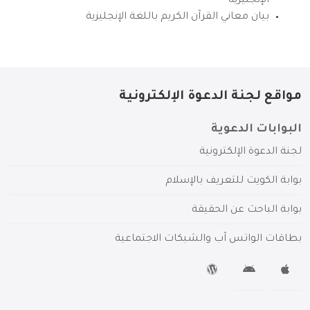
الإنجليزية
بيان معاني القرآن الكريم باللغة الإنجليزية
مواقع لجنة الدعوة الإلكترونية
البوابات الدعوية
لجنة الدعوة الإلكترونية
بوابة الكويت للتعريف بالإسلام
بوابة الباحث عن الحقيقة
بطاقات الواتس آب والشبكات الاجتماعية