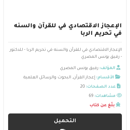
الإعجاز الاقتصادي في للقرآن والسنه
في تحريم الربا
الإعجاز الاقتصادي في للقرآن والسنه في تحريم الربا - للدكتور
- رفيق يونس المصري
المؤلف:
رفيق يونس المصري
الأقسام:
إعجاز القرآن
,
البحوث والرسائل العلمية
عدد الصفحات:
20
مشاهدات:
69
بلّغ عن كتاب
التحميل