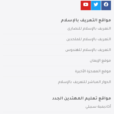
مواقع التعريف بالإسلام
التعريف بالإسلام للنصارى
التعريف بالإسلام للملحدين
التعريف بالإسلام للهندوس
موقع الإيمان
موقع المعجزة الأخيرة
الحوار المباشر للتعريف بالإسلام
مواقع تعليم المهتدين الجدد
أكاديمية سبيلي