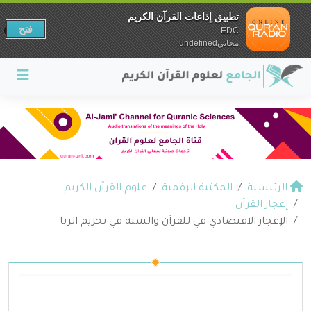
تطبيق إذاعات القرآن الكريم
فتح
EDC
مجانيundefined
الرئيسية
المكتبة الرقمية
علوم القرآن الكريم
إعجاز القرآن
الإعجاز الاقتصادي في للقرآن والسنه في تحريم الربا