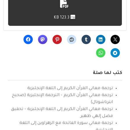
123.3 KB
كتب لها صلة
ترجمة معاني القرآن الكريم إلى اللغة الإنجليزية
ترجمة معاني القرآن الكريم – الترجمة الإنجليزية (صحيح
انترناشونال)
ترجمة معاني القرآن الكريم إلى اللغة الإنجليزية – تحقيق
فضل إلهي ظهير
ترجمة معاني سورة الفاتحة مع الزهراوين إلى اللغة