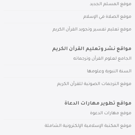
موقع المسلم الجديد
موقع الصلاة في الإسلام
موقع تعليم تفسير وتجويد القرآن الكريم
مواقع نشر وتعليم القرآن الكريم
الجامع لعلوم القرآن وترجماته
السنة النبوية وعلومها
موقع الترجمات الصوتية للقرآن الكريم
مواقع تطوير مهارات الدعاة
موقع مهارات الدعوة
موقع المكتبة الإسلامية الإلكترونية الشاملة