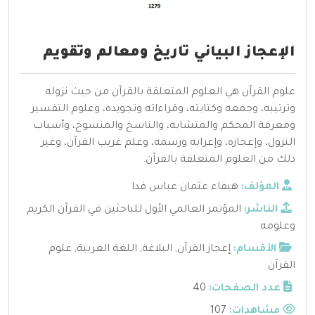
الإعجاز البياني تاريخ ومعالم وتقويم
علوم القرآن هي العلوم المتعلقة بالقرآن من حيث نزوله
وترتيبه، وجمعه وكتابته، وقراءاته وتجويده، وعلوم التفسير
ومعرفة المحكم والمتشابه، والناسخ والمنسوخ، وأسباب
النزول، وإعجازه، وإعرابه ورسمه، وعلم غريب القرآن، وغير
ذلك من العلوم المتعلقة بالقرآن.
المؤلف:
هيفاء عثمان عباس فدا
الناشر:
المؤتمر العالمي الأول للباحثين في القرآن الكريم
وعلومه
الأقسام:
إعجاز القرآن
,
البلاغة
,
اللغة العربية
,
علوم
القرآن
عدد الصفحات:
40
مشاهدات:
107