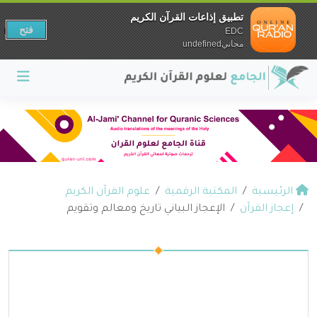
تطبيق إذاعات القرآن الكريم
فتح
EDC
مجانيundefined
الرئيسية
المكتبة الرقمية
علوم القرآن الكريم
إعجاز القرآن
الإعجاز البياني تاريخ ومعالم وتقويم