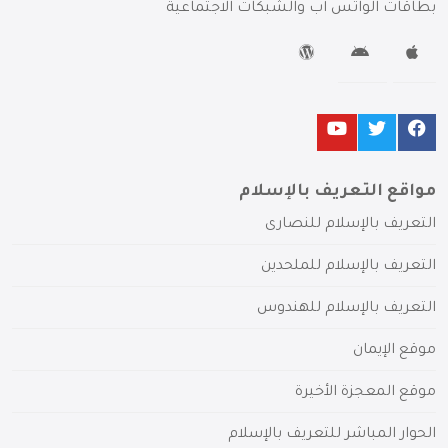
بطاقات الواتس آب والشبكات الاجتماعية
مواقع التعريف بالإسلام
التعريف بالإسلام للنصارى
التعريف بالإسلام للملحدين
التعريف بالإسلام للهندوس
موقع الإيمان
موقع المعجزة الأخيرة
الحوار المباشر للتعريف بالإسلام