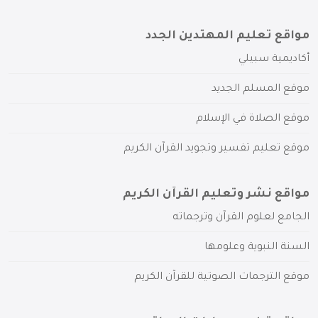
مواقع تعليم المهتدين الجدد
أكاديمية سبيلي
موقع المسلم الجديد
موقع الصلاة في الإسلام
موقع تعليم تفسير وتجويد القرآن الكريم
مواقع نشر وتعليم القرآن الكريم
الجامع لعلوم القرآن وترجماته
السنة النبوية وعلومها
موقع الترجمات الصوتية للقرآن الكريم