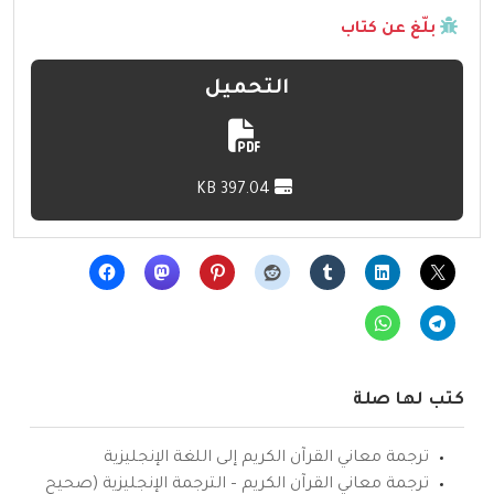
بلّغ عن كتاب
التحميل
397.04 KB
كتب لها صلة
ترجمة معاني القرآن الكريم إلى اللغة الإنجليزية
ترجمة معاني القرآن الكريم – الترجمة الإنجليزية (صحيح