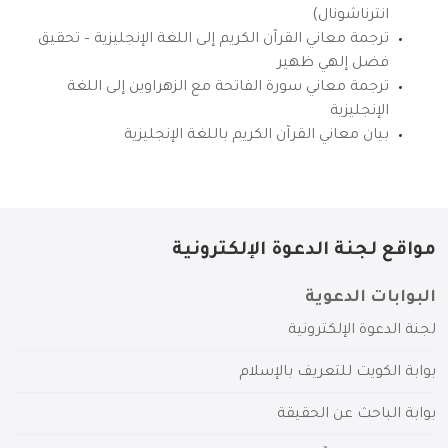
انترناشونال)
ترجمة معاني القرآن الكريم إلى اللغة الإنجليزية – تحقيق
فضل إلهي ظهير
ترجمة معاني سورة الفاتحة مع الزهراوين إلى اللغة
الإنجليزية
بيان معاني القرآن الكريم باللغة الإنجليزية
مواقع لجنة الدعوة الإلكترونية
البوابات الدعوية
لجنة الدعوة الإلكترونية
بوابة الكويت للتعريف بالإسلام
بوابة الباحث عن الحقيقة