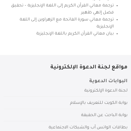
ترجمة معاني القرآن الكريم إلى اللغة الإنجليزية – تحقيق
فضل إلهي ظهير
ترجمة معاني سورة الفاتحة مع الزهراوين إلى اللغة
الإنجليزية
بيان معاني القرآن الكريم باللغة الإنجليزية
مواقع لجنة الدعوة الإلكترونية
البوابات الدعوية
لجنة الدعوة الإلكترونية
بوابة الكويت للتعريف بالإسلام
بوابة الباحث عن الحقيقة
بطاقات الواتس آب والشبكات الاجتماعية