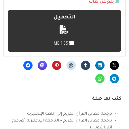
بلّغ عن كتاب
التحميل
1.35 MB
كتب لها صلة
ترجمة معاني القرآن الكريم إلى اللغة الإنجليزية
ترجمة معاني القرآن الكريم – الترجمة الإنجليزية (صحيح
انترناشونال)