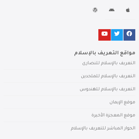
مواقع التعريف بالإسلام
التعريف بالإسلام للنصارى
التعريف بالإسلام للملحدين
التعريف بالإسلام للهندوس
موقع الإيمان
موقع المعجزة الأخيرة
الحوار المباشر للتعريف بالإسلام