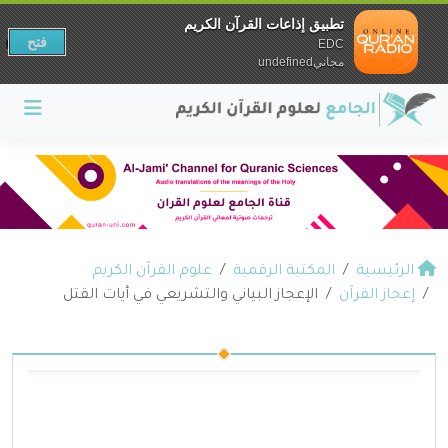
تطبيق إذاعات القرآن الكريم
فتح
EDC
مجانيundefined
الرئيسية
المكتبة الرقمية
علوم القرآن الكريم
إعجاز القرآن
الإعجاز البياني والتشريعي في أيات القتل