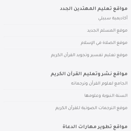
مواقع تعليم المهتدين الجدد
أكاديمية سبيلي
موقع المسلم الجديد
موقع الصلاة في الإسلام
موقع تعليم تفسير وتجويد القرآن الكريم
مواقع نشر وتعليم القرآن الكريم
الجامع لعلوم القرآن وترجماته
السنة النبوية وعلومها
موقع الترجمات الصوتية للقرآن الكريم
مواقع تطوير مهارات الدعاة