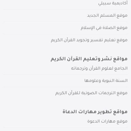
أكاديمية سبيلي
موقع المسلم الجديد
موقع الصلاة في الإسلام
موقع تعليم تفسير وتجويد القرآن الكريم
مواقع نشر وتعليم القرآن الكريم
الجامع لعلوم القرآن وترجماته
السنة النبوية وعلومها
موقع الترجمات الصوتية للقرآن الكريم
مواقع تطوير مهارات الدعاة
موقع مهارات الدعوة