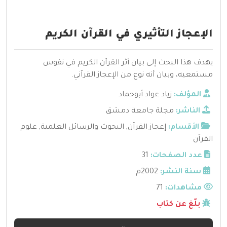
الإعجاز التأثيري في القرآن الكريم
يهدف هذا البحث إلى بيان أثر القرآن الكريم في نفوس
مستمعيه، وبيان أنه نوع من الإعجاز القرآني.
المؤلف:
زياد عواد أبوحماد
الناشر:
مجلة جامعة دمشق
الأقسام:
إعجاز القرآن
,
البحوث والرسائل العلمية
,
علوم
القرآن
عدد الصفحات:
31
سنة النشر:
2002م
مشاهدات:
71
بلّغ عن كتاب