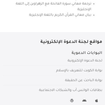
ترجمة معاني سورة الفاتحة مع الزهراوين إلى اللغة
الإنجليزية
بيان معاني القرآن الكريم باللغة الإنجليزية
مواقع لجنة الدعوة الإلكترونية
البوابات الدعوية
لجنة الدعوة الإلكترونية
بوابة الكويت للتعريف بالإسلام
بوابة الباحث عن الحقيقة
بطاقات الواتس آب والشبكات الاجتماعية