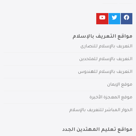
مواقع التعريف بالإسلام
التعريف بالإسلام للنصارى
التعريف بالإسلام للملحدين
التعريف بالإسلام للهندوس
موقع الإيمان
موقع المعجزة الأخيرة
الحوار المباشر للتعريف بالإسلام
مواقع تعليم المهتدين الجدد