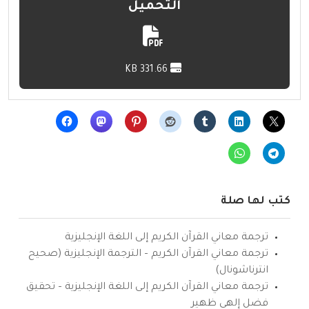
التحميل
331.66 KB
كتب لها صلة
ترجمة معاني القرآن الكريم إلى اللغة الإنجليزية
ترجمة معاني القرآن الكريم – الترجمة الإنجليزية (صحيح
انترناشونال)
ترجمة معاني القرآن الكريم إلى اللغة الإنجليزية – تحقيق
فضل إلهي ظهير