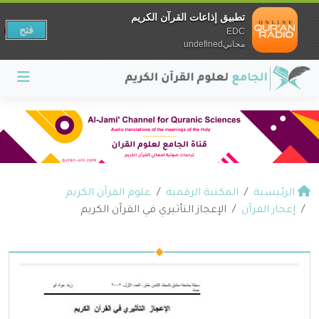
تطبيق إذاعات القرآن الكريم
فتح
EDC
مجانيundefined
الرئيسية
المكتبة الرقمية
علوم القرآن الكريم
إعجاز القرآن
الإعجاز التأثيري في القرآن الكريم