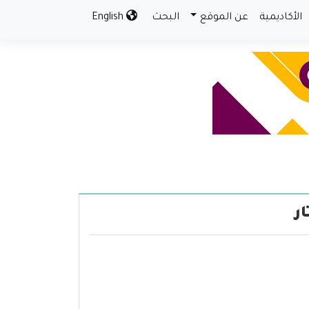
الأكاديمية
عن الموقع
البحث
English
ر