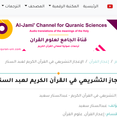
الرئيسية
المكتبة الرقمية
المصحف
الترجمات
م
إعجاز القرآن
الإعجاز التشريعي في القرآن الكريم لعبد الستار
جاز التشريعي في القرآن الكريم لعبد الستا
 التشريعي في القرآن الكريم - عبدالستار سعيد
ؤلف:
عبدالستار سعيد
قسام:
إعجاز القرآن
,
علوم القرآن