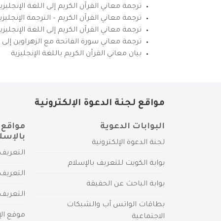
ترجمة معاني القرآن الكريم إلى اللغة الإنجليزي
ترجمة معاني القرآن الكريم – الترجمة الإنجليز
ترجمة معاني القرآن الكريم إلى اللغة الإنجل
ترجمة معاني سورة الفاتحة مع الزهراوين إلى ال
بيان معاني القرآن الكريم باللغة الإنجليزية
مواقع لجنة الدعوة الإلكترونية
البوابات الدعوية
مواقع 
بالإسل
لجنة الدعوة الإلكترونية
التعريف 
بوابة الكويت للتعريف بالإسلام
التعريف 
بوابة الباحث عن الحقيقة
التعريف
بطاقات الواتس آب والشبكات
موقع الإ
الاجتماعية