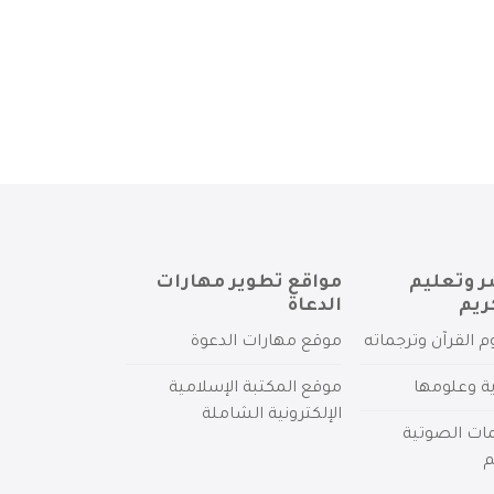
ر وتعليم
مواقع تطوير مهارات
ريم
الدعاة
م القرآن وترجماته
موقع مهارات الدعوة
ية وعلومها
موقع المكتبة الإسلامية
الإلكترونية الشاملة
مات الصوتية
م