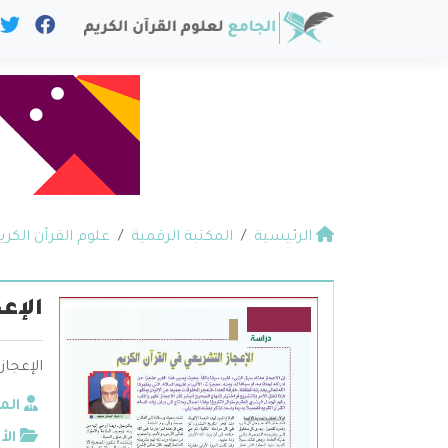
الرئيسية
المكتبة الرقمية
علوم القرآن الكري
الإع
الإعجاز
الم
الأ