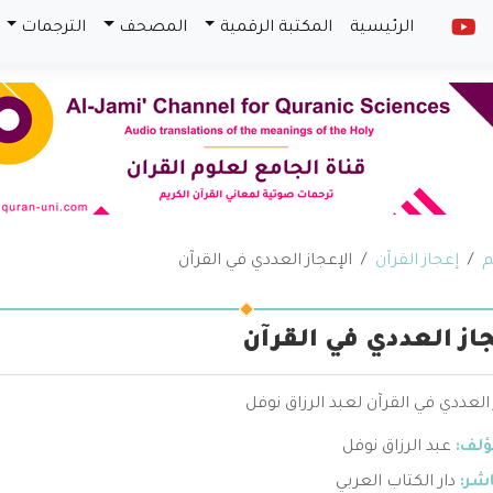
الرئيسية
المكتبة الرقمية
المصحف
الترجمات
م
إعجاز القرآن
الإعجاز العددي في القرآن
جاز العددي في القرآن
 العددي في القرآن لعبد الرزاق نوفل
ؤلف:
عبد الرزاق نوفل
اشر:
دار الكتاب العربي