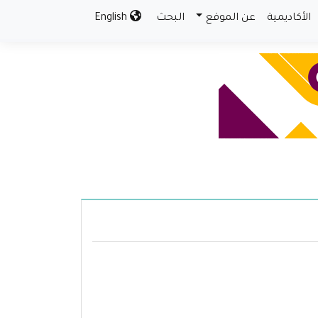
الأكاديمية
عن الموقع
البحث
English