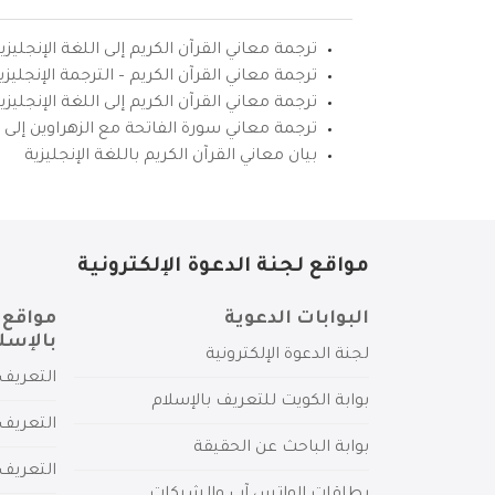
ترجمة معاني القرآن الكريم إلى اللغة الإنجليزي
ترجمة معاني القرآن الكريم – الترجمة الإنجليز
ترجمة معاني القرآن الكريم إلى اللغة الإنجل
ترجمة معاني سورة الفاتحة مع الزهراوين إلى ال
بيان معاني القرآن الكريم باللغة الإنجليزية
مواقع لجنة الدعوة الإلكترونية
البوابات الدعوية
مواقع 
بالإسل
لجنة الدعوة الإلكترونية
التعريف 
بوابة الكويت للتعريف بالإسلام
التعريف 
بوابة الباحث عن الحقيقة
التعريف