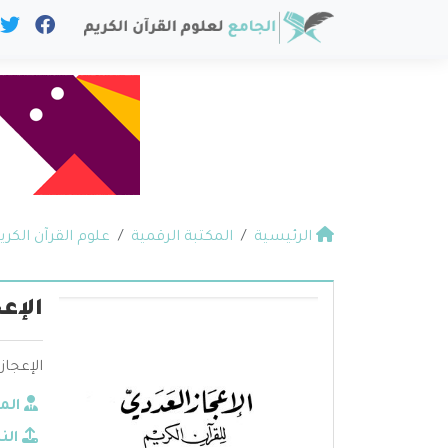
الرئيسية
المكتبة الرقمية
علوم القرآن الكري
الإع
الإعجاز
الم
الن