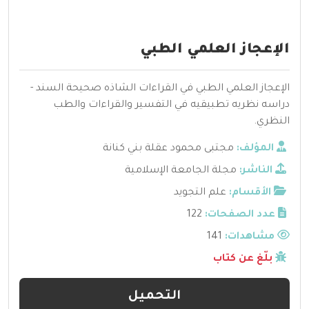
الإعجاز العلمي الطبي
الإعجاز العلمي الطبي في القراءات الشاذه صحيحة السند -
دراسه نظريه تطبيقيه في التفسير والقراءات والطب
النظري.
المؤلف:
مجتبى محمود عقلة بني كنانة
الناشر:
مجلة الجامعة الإسلامية
الأقسام:
علم التجويد
عدد الصفحات:
122
مشاهدات:
141
بلّغ عن كتاب
التحميل