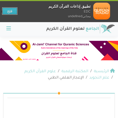
تطبيق إذاعات القرآن الكريم
فتح
EDC
مجانيundefined
الرئيسية
المكتبة الرقمية
علوم القرآن الكريم
علم التجويد
الإعجاز العلمي الطبي