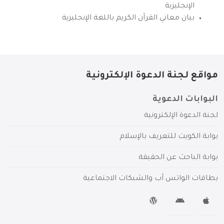
الإنجليزية
بيان معاني القرآن الكريم باللغة الإنجليزية
مواقع لجنة الدعوة الإلكترونية
البوابات الدعوية
لجنة الدعوة الإلكترونية
بوابة الكويت للتعريف بالإسلام
بوابة الباحث عن الحقيقة
بطاقات الواتس آب والشبكات الاجتماعية