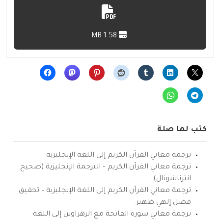
1.58 MB
كتب لها صلة
ترجمة معاني القرآن الكريم إلى اللغة الإنجليزية
ترجمة معاني القرآن الكريم – الترجمة الإنجليزية (صحيح
انترناشونال)
ترجمة معاني القرآن الكريم إلى اللغة الإنجليزية – تحقيق
فضل إلهي ظهير
ترجمة معاني سورة الفاتحة مع الزهراوين إلى اللغة