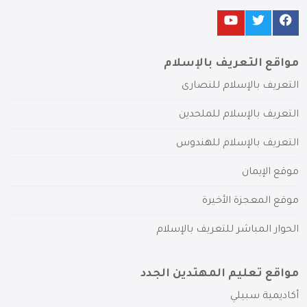
مواقع التعريف بالإسلام
التعريف بالإسلام للنصارى
التعريف بالإسلام للملحدين
التعريف بالإسلام للهندوس
موقع الإيمان
موقع المعجزة الأخيرة
الحوار المباشر للتعريف بالإسلام
مواقع تعليم المهتدين الجدد
أكاديمية سبيلي