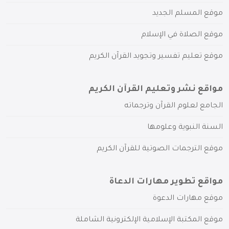
موقع المسلم الجديد
موقع الصلاة في الإسلام
موقع تعليم تفسير وتجويد القرآن الكريم
مواقع نشر وتعليم القرآن الكريم
الجامع لعلوم القرآن وترجماته
السنة النبوية وعلومها
موقع الترجمات الصوتية للقرآن الكريم
مواقع تطوير مهارات الدعاة
موقع مهارات الدعوة
موقع المكتبة الإسلامية الإلكترونية الشاملة