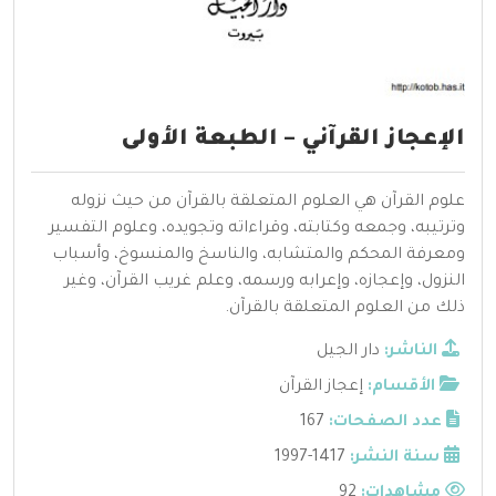
الإعجاز القرآني – الطبعة الأولى
علوم القرآن هي العلوم المتعلقة بالقرآن من حيث نزوله
وترتيبه، وجمعه وكتابته، وقراءاته وتجويده، وعلوم التفسير
ومعرفة المحكم والمتشابه، والناسخ والمنسوخ، وأسباب
النزول، وإعجازه، وإعرابه ورسمه، وعلم غريب القرآن، وغير
ذلك من العلوم المتعلقة بالقرآن.
الناشر:
دار الجيل
الأقسام:
إعجاز القرآن
عدد الصفحات:
167
سنة النشر:
1417-1997
مشاهدات:
92