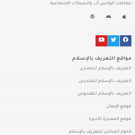
بطاقات الواتس آب والشبكات الاجتماعية
مواقع التعريف بالإسلام
التعريف بالإسلام للنصارى
التعريف بالإسلام للملحدين
التعريف بالإسلام للهندوس
موقع الإيمان
موقع المعجزة الأخيرة
الحوار المباشر للتعريف بالإسلام