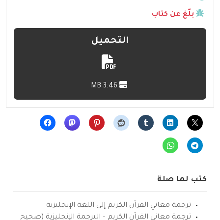
بلّغ عن كتاب
التحميل
3.46 MB
كتب لها صلة
ترجمة معاني القرآن الكريم إلى اللغة الإنجليزية
ترجمة معاني القرآن الكريم – الترجمة الإنجليزية (صحيح