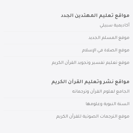
مواقع تعليم المهتدين الجدد
أكاديمية سبيلي
موقع المسلم الجديد
موقع الصلاة في الإسلام
موقع تعليم تفسير وتجويد القرآن الكريم
مواقع نشر وتعليم القرآن الكريم
الجامع لعلوم القرآن وترجماته
السنة النبوية وعلومها
موقع الترجمات الصوتية للقرآن الكريم