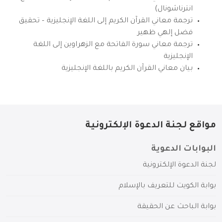
انترناشونال)
ترجمة معاني القرآن الكريم إلى اللغة الإنجليزية – تحقيق
فضل إلهي ظهير
ترجمة معاني سورة الفاتحة مع الزهراوين إلى اللغة
الإنجليزية
بيان معاني القرآن الكريم باللغة الإنجليزية
مواقع لجنة الدعوة الإلكترونية
البوابات الدعوية
لجنة الدعوة الإلكترونية
بوابة الكويت للتعريف بالإسلام
بوابة الباحث عن الحقيقة