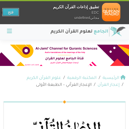
تطبيق إذاعات القرآن الكريم
فتح
EDC
مجانيundefined
الرئيسية
المكتبة الرقمية
علوم القرآن الكريم
إعجاز القرآن
الإعجاز القرآني – الطبعة الأولى