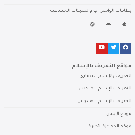
بطاقات الواتس آب والشبكات الاجتماعية
مواقع التعريف بالإسلام
التعريف بالإسلام للنصارى
التعريف بالإسلام للملحدين
التعريف بالإسلام للهندوس
موقع الإيمان
موقع المعجزة الأخيرة