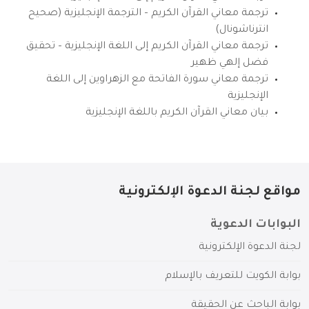
ترجمة معاني القرآن الكريم – الترجمة الإنجليزية (صحيح
انترناشونال)
ترجمة معاني القرآن الكريم إلى اللغة الإنجليزية – تحقيق
فضل إلهي ظهير
ترجمة معاني سورة الفاتحة مع الزهراوين إلى اللغة
الإنجليزية
بيان معاني القرآن الكريم باللغة الإنجليزية
مواقع لجنة الدعوة الإلكترونية
البوابات الدعوية
لجنة الدعوة الإلكترونية
بوابة الكويت للتعريف بالإسلام
بوابة الباحث عن الحقيقة