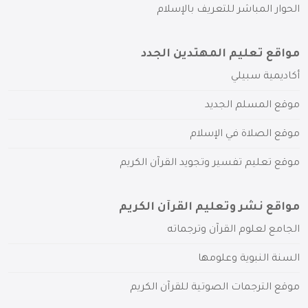
الحوار المباشر للتعريف بالإسلام
مواقع تعليم المهتدين الجدد
أكاديمية سبيلي
موقع المسلم الجديد
موقع الصلاة في الإسلام
موقع تعليم تفسير وتجويد القرآن الكريم
مواقع نشر وتعليم القرآن الكريم
الجامع لعلوم القرآن وترجماته
السنة النبوية وعلومها
موقع الترجمات الصوتية للقرآن الكريم