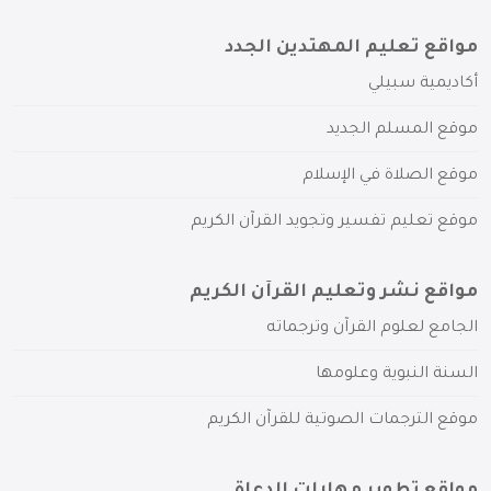
مواقع تعليم المهتدين الجدد
أكاديمية سبيلي
موقع المسلم الجديد
موقع الصلاة في الإسلام
موقع تعليم تفسير وتجويد القرآن الكريم
مواقع نشر وتعليم القرآن الكريم
الجامع لعلوم القرآن وترجماته
السنة النبوية وعلومها
موقع الترجمات الصوتية للقرآن الكريم
مواقع تطوير مهارات الدعاة