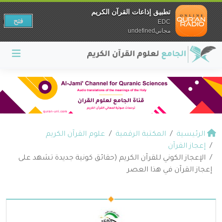
تطبيق إذاعات القرآن الكريم
فتح
EDC
مجانيundefined
الرئيسية
المكتبة الرقمية
علوم القرآن الكريم
إعجاز القرآن
الإعجاز الكوني للقرآن الكريم (حقائق كونية جديدة تشهد على
إعجاز القرآن في هذا العصر