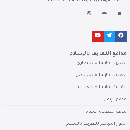
بطاقات الواتس آب والشبكات الاجتماعية
مواقع التعريف بالإسلام
التعريف بالإسلام للنصارى
التعريف بالإسلام للملحدين
التعريف بالإسلام للهندوس
موقع الإيمان
موقع المعجزة الأخيرة
الحوار المباشر للتعريف بالإسلام