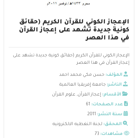
الإعجاز الكوني للقرآن الكريم (حقائق
كونية جديدة تشهد على إعجاز القرآن
في هذا العصر
الإعجاز الكوني للقرآن الكريم (حقائق كونية جديدة تشهد على
إعجاز القرآن في هذا العصر
المؤلف:
حسن مكي محمد احمد
الناشر:
جامعة إفريقيا العالمية
الأقسام:
إعجاز القرآن
,
علوم القرآن
عدد الصفحات:
61
سنة النشر:
2011
المحقق:
لجنة التغطيه الالكترونيه
مشاهدات:
73