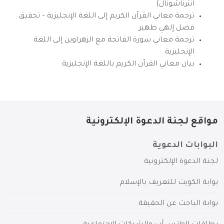
انترناشونال)
ترجمة معاني القرآن الكريم إلى اللغة الإنجليزية – تحقيق
فضل إلهي ظهير
ترجمة معاني سورة الفاتحة مع الزهراوين إلى اللغة
الإنجليزية
بيان معاني القرآن الكريم باللغة الإنجليزية
مواقع لجنة الدعوة الإلكترونية
البوابات الدعوية
لجنة الدعوة الإلكترونية
بوابة الكويت للتعريف بالإسلام
بوابة الباحث عن الحقيقة