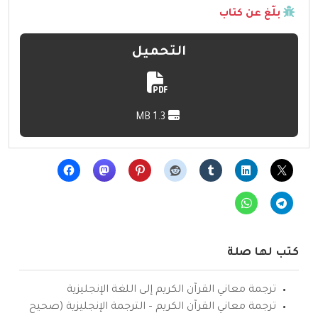
بلّغ عن كتاب
التحميل
1.3 MB
كتب لها صلة
ترجمة معاني القرآن الكريم إلى اللغة الإنجليزية
ترجمة معاني القرآن الكريم – الترجمة الإنجليزية (صحيح