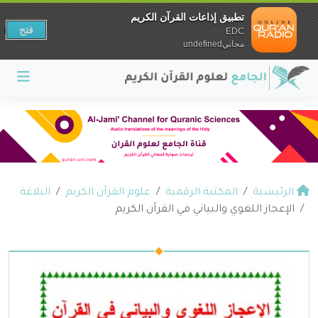
تطبيق إذاعات القرآن الكريم
فتح
EDC
مجانيundefined
الرئيسية
المكتبة الرقمية
علوم القرآن الكريم
البلاغة
الإعجاز اللغوي والبياني في القرآن الكريم