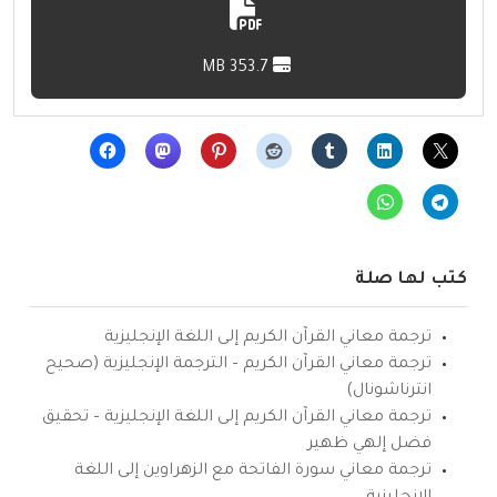
353.7 MB
كتب لها صلة
ترجمة معاني القرآن الكريم إلى اللغة الإنجليزية
ترجمة معاني القرآن الكريم – الترجمة الإنجليزية (صحيح
انترناشونال)
ترجمة معاني القرآن الكريم إلى اللغة الإنجليزية – تحقيق
فضل إلهي ظهير
ترجمة معاني سورة الفاتحة مع الزهراوين إلى اللغة