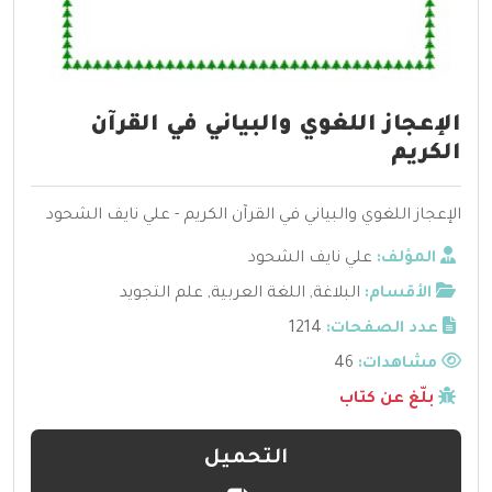
الإعجاز اللغوي والبياني في القرآن
الكريم
الإعجاز اللغوي والبياني في القرآن الكريم - علي نايف الشحود
المؤلف:
علي نايف الشحود
الأقسام:
البلاغة
,
اللغة العربية
,
علم التجويد
عدد الصفحات:
1214
مشاهدات:
46
بلّغ عن كتاب
التحميل