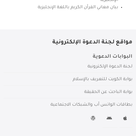
الإنجليزية
بيان معاني القرآن الكريم باللغة الإنجليزية
مواقع لجنة الدعوة الإلكترونية
البوابات الدعوية
لجنة الدعوة الإلكترونية
بوابة الكويت للتعريف بالإسلام
بوابة الباحث عن الحقيقة
بطاقات الواتس آب والشبكات الاجتماعية