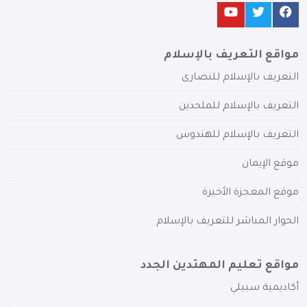
مواقع التعريف بالإسلام
التعريف بالإسلام للنصارى
التعريف بالإسلام للملحدين
التعريف بالإسلام للهندوس
موقع الإيمان
موقع المعجزة الأخيرة
الحوار المباشر للتعريف بالإسلام
مواقع تعليم المهتدين الجدد
أكاديمية سبيلي