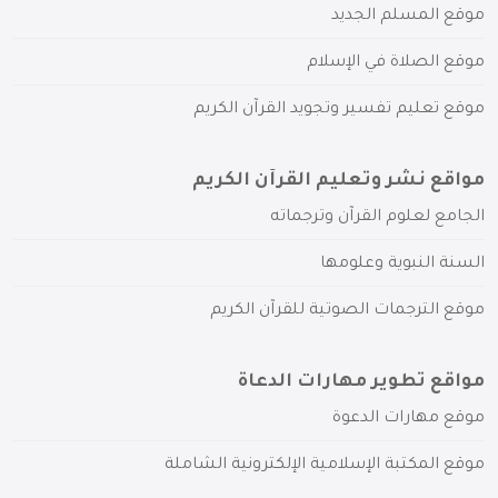
موقع المسلم الجديد
موقع الصلاة في الإسلام
موقع تعليم تفسير وتجويد القرآن الكريم
مواقع نشر وتعليم القرآن الكريم
الجامع لعلوم القرآن وترجماته
السنة النبوية وعلومها
موقع الترجمات الصوتية للقرآن الكريم
مواقع تطوير مهارات الدعاة
موقع مهارات الدعوة
موقع المكتبة الإسلامية الإلكترونية الشاملة