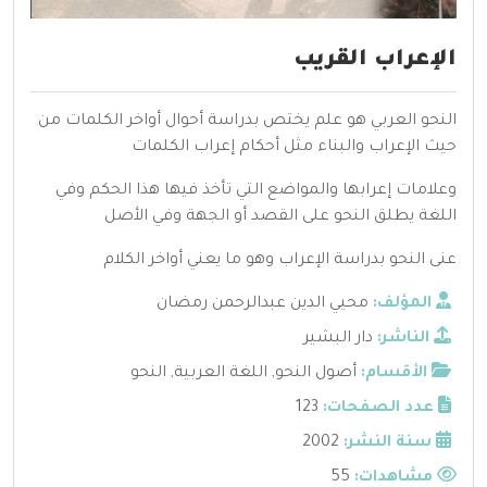
الإعراب القريب
النحو العربي هو علم يختص بدراسة أحوال أواخر الكلمات من
حيث الإعراب والبناء مثل أحكام إعراب الكلمات
وعلامات إعرابها والمواضع التي تأخذ فيها هذا الحكم وفي
اللغة يطلق النحو على القصد أو الجهة وفي الأصل
عنى النحو بدراسة الإعراب وهو ما يعني أواخر الكلام
المؤلف:
محيي الدين عبدالرحمن رمضان
الناشر:
دار البشير
الأقسام:
أصول النحو
,
اللغة العربية
,
النحو
عدد الصفحات:
123
سنة النشر:
2002
مشاهدات:
55