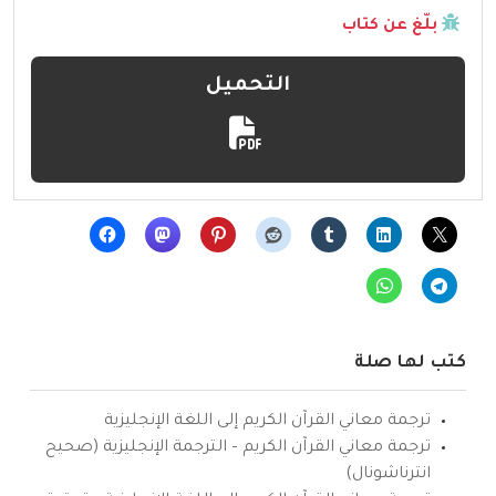
بلّغ عن كتاب
التحميل
كتب لها صلة
ترجمة معاني القرآن الكريم إلى اللغة الإنجليزية
ترجمة معاني القرآن الكريم – الترجمة الإنجليزية (صحيح
انترناشونال)