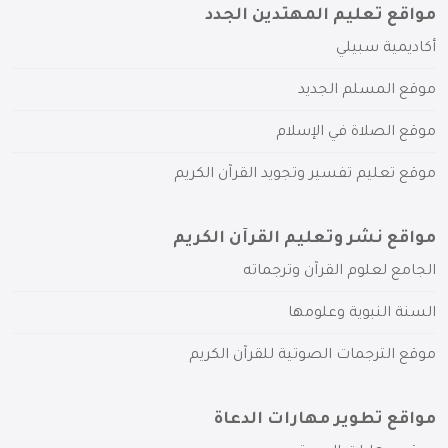
مواقع تعليم المهتدين الجدد
أكاديمية سبيلي
موقع المسلم الجديد
موقع الصلاة في الإسلام
موقع تعليم تفسير وتجويد القرآن الكريم
مواقع نشر وتعليم القرآن الكريم
الجامع لعلوم القرآن وترجماته
السنة النبوية وعلومها
موقع الترجمات الصوتية للقرآن الكريم
مواقع تطوير مهارات الدعاة