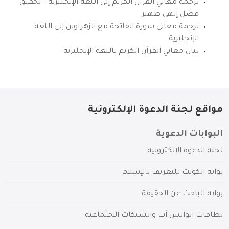
ترجمة معاني القرآن الكريم إلى اللغة الإنجليزية – تحقيق
فضل إلهي ظهير
ترجمة معاني سورة الفاتحة مع الزهراوين إلى اللغة
الإنجليزية
بيان معاني القرآن الكريم باللغة الإنجليزية
مواقع لجنة الدعوة الإلكترونية
البوابات الدعوية
لجنة الدعوة الإلكترونية
بوابة الكويت للتعريف بالإسلام
بوابة الباحث عن الحقيقة
بطاقات الواتس آب والشبكات الاجتماعية