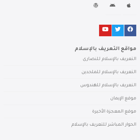
مواقع التعريف بالإسلام
التعريف بالإسلام للنصارى
التعريف بالإسلام للملحدين
التعريف بالإسلام للهندوس
موقع الإيمان
موقع المعجزة الأخيرة
الحوار المباشر للتعريف بالإسلام