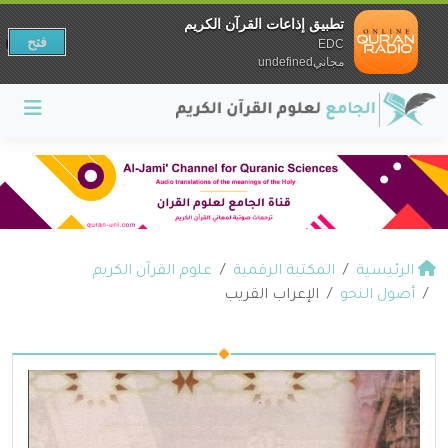
تطبيق إذاعات القرآن الكريم
فتح
EDC
مجانيundefined
الرئيسية
المكتبة الرقمية
علوم القرآن الكريم
أصول النحو
الإعراب القريب