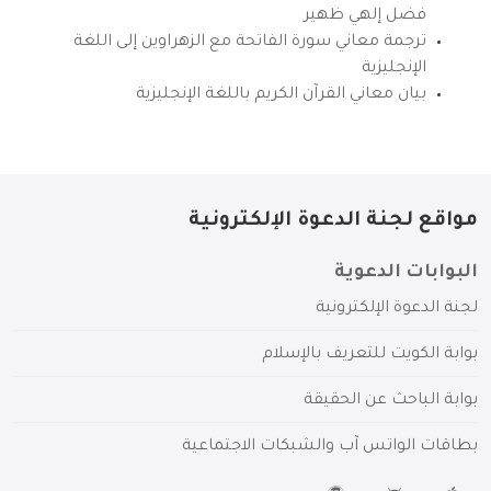
فضل إلهي ظهير
ترجمة معاني سورة الفاتحة مع الزهراوين إلى اللغة
الإنجليزية
بيان معاني القرآن الكريم باللغة الإنجليزية
مواقع لجنة الدعوة الإلكترونية
البوابات الدعوية
لجنة الدعوة الإلكترونية
بوابة الكويت للتعريف بالإسلام
بوابة الباحث عن الحقيقة
بطاقات الواتس آب والشبكات الاجتماعية