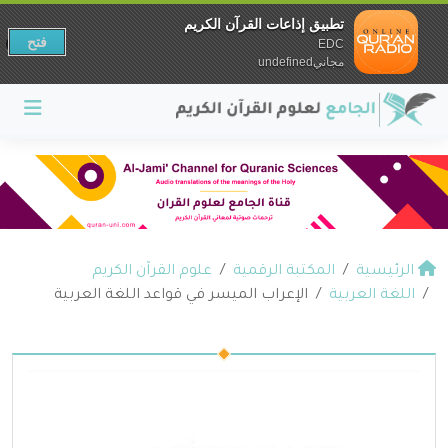
تطبيق إذاعات القرآن الكريم
فتح
EDC
مجانيundefined
الرئيسية
المكتبة الرقمية
علوم القرآن الكريم
اللغة العربية
الإعراب الميسر في قواعد اللغة العربية