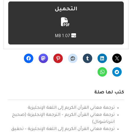
التحميل
1.07 MB
كتب لها صلة
ترجمة معاني القرآن الكريم إلى اللغة الإنجليزية
ترجمة معاني القرآن الكريم – الترجمة الإنجليزية (صحيح
انترناشونال)
ترجمة معاني القرآن الكريم إلى اللغة الإنجليزية – تحقيق