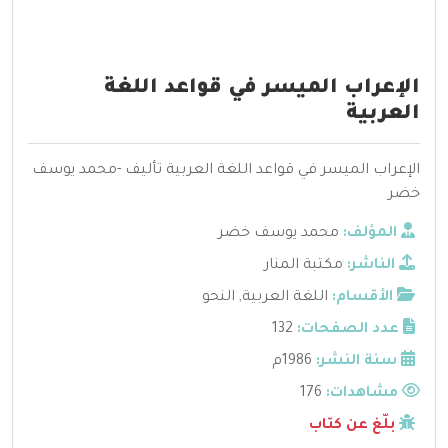
الإعراب الميسر في قواعد اللغة
العربية
الإعراب الميسر في قواعد اللغة العربية تأليف -محمد يوسف
خضر
المؤلف:
محمد يوسف خضر
الناشر:
مكتبة المنار
الأقسام:
اللغة العربية
,
النحو
عدد الصفحات:
132
سنة النشر:
1986م
مشاهدات:
176
بلّغ عن كتاب