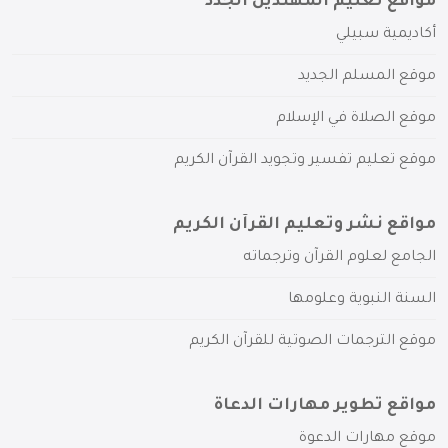
مواقع تعليم المهتدين الجدد
أكاديمية سبيلي
موقع المسلم الجديد
موقع الصلاة في الإسلام
موقع تعليم تفسير وتجويد القرآن الكريم
مواقع نشر وتعليم القرآن الكريم
الجامع لعلوم القرآن وترجماته
السنة النبوية وعلومها
موقع الترجمات الصوتية للقرآن الكريم
مواقع تطوير مهارات الدعاة
موقع مهارات الدعوة