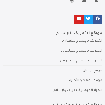
مواقع التعريف بالإسلام
التعريف بالإسلام للنصارى
التعريف بالإسلام للملحدين
التعريف بالإسلام للهندوس
موقع الإيمان
موقع المعجزة الأخيرة
الحوار المباشر للتعريف بالإسلام