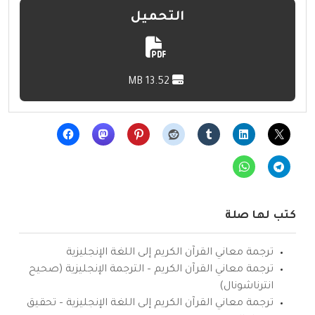
التحميل
13.52 MB
كتب لها صلة
ترجمة معاني القرآن الكريم إلى اللغة الإنجليزية
ترجمة معاني القرآن الكريم – الترجمة الإنجليزية (صحيح
انترناشونال)
ترجمة معاني القرآن الكريم إلى اللغة الإنجليزية – تحقيق