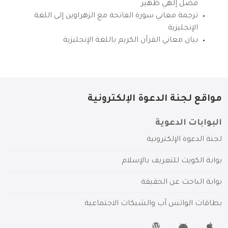
فضل إلهي ظهير
ترجمة معاني سورة الفاتحة مع الزهراوين إلى اللغة
الإنجليزية
بيان معاني القرآن الكريم باللغة الإنجليزية
مواقع لجنة الدعوة الإلكترونية
البوابات الدعوية
لجنة الدعوة الإلكترونية
بوابة الكويت للتعريف بالإسلام
بوابة الباحث عن الحقيقة
بطاقات الواتس آب والشبكات الاجتماعية