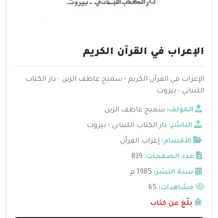
الإعراب في القرآن الكريم
الإعراب في القرآن الكريم - سميح عاطف الزين - دار الكتاب
اللبناني - بيروت
المؤلف:
سميح عاطف الزين
الناشر:
دار الكتاب اللبناني - بيروت
الأقسام:
إعراب القرآن
عدد الصفحات:
839
سنة النشر:
1985 م
مشاهدات:
65
بلّغ عن كتاب