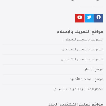
مواقع التعريف بالإسلام
التعريف بالإسلام للنصارى
التعريف بالإسلام للملحدين
التعريف بالإسلام للهندوس
موقع الإيمان
موقع المعجزة الأخيرة
الحوار المباشر للتعريف بالإسلام
مواقع تعليم المهتدين الجدد