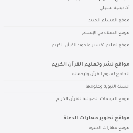
أكاديمية سبيلي
موقع المسلم الجديد
موقع الصلاة في الإسلام
موقع تعليم تفسير وتجويد القرآن الكريم
مواقع نشر وتعليم القرآن الكريم
الجامع لعلوم القرآن وترجماته
السنة النبوية وعلومها
موقع الترجمات الصوتية للقرآن الكريم
مواقع تطوير مهارات الدعاة
موقع مهارات الدعوة