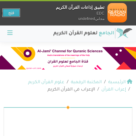
تطبيق إذاعات القرآن الكريم
فتح
EDC
مجانيundefined
الرئيسية
المكتبة الرقمية
علوم القرآن الكريم
إعراب القرآن
الإعراب في القرآن الكريم