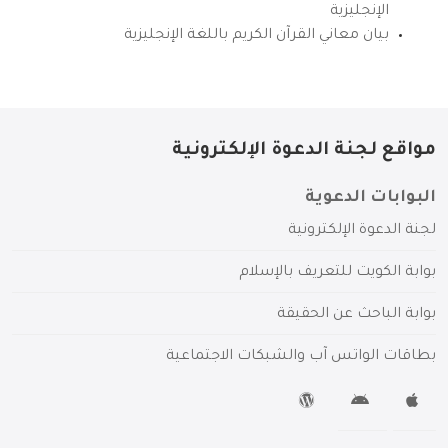
الإنجليزية
بيان معاني القرآن الكريم باللغة الإنجليزية
مواقع لجنة الدعوة الإلكترونية
البوابات الدعوية
لجنة الدعوة الإلكترونية
بوابة الكويت للتعريف بالإسلام
بوابة الباحث عن الحقيقة
بطاقات الواتس آب والشبكات الاجتماعية