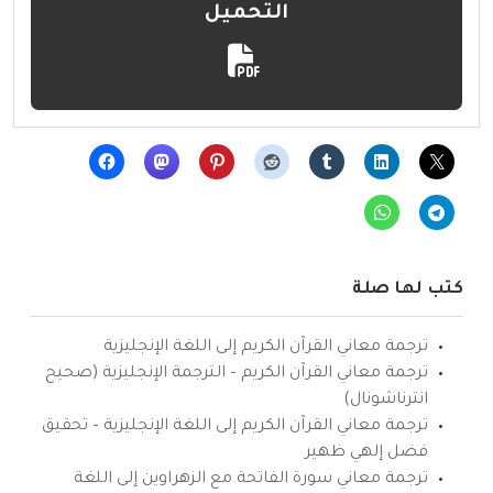
التحميل
كتب لها صلة
ترجمة معاني القرآن الكريم إلى اللغة الإنجليزية
ترجمة معاني القرآن الكريم – الترجمة الإنجليزية (صحيح
انترناشونال)
ترجمة معاني القرآن الكريم إلى اللغة الإنجليزية – تحقيق
فضل إلهي ظهير
ترجمة معاني سورة الفاتحة مع الزهراوين إلى اللغة