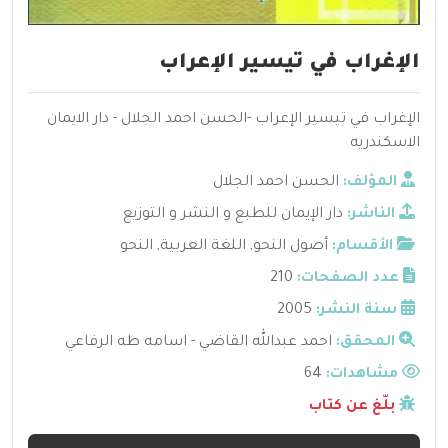
الإغراب في تيسير الإعراب
الإغراب في تيسير الإعراب -الحسن احمد الجلال - دار الايمان
الاسكندريه
المؤلف:
الحسن احمد الجلال
الناشر:
دار الإيمان للطبع و النشر و التوزيع
الأقسام:
أصول النحو
,
اللغة العربية
,
النحو
عدد الصفحات:
210
سنة النشر:
2005
المحقق:
احمد عبدالله القاضي - اسامه طه الرفاعي
مشاهدات:
64
بلّغ عن كتاب