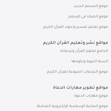
موقع المسلم الجديد
موقع الصلاة في الإسلام
موقع تعليم تفسير وتجويد القرآن الكريم
مواقع نشر وتعليم القرآن الكريم
الجامع لعلوم القرآن وترجماته
السنة النبوية وعلومها
موقع الترجمات الصوتية للقرآن الكريم
مواقع تطوير مهارات الدعاة
موقع مهارات الدعوة
موقع المكتبة الإسلامية الإلكترونية الشاملة