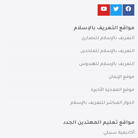
مواقع التعريف بالإسلام
التعريف بالإسلام للنصارى
التعريف بالإسلام للملحدين
التعريف بالإسلام للهندوس
موقع الإيمان
موقع المعجزة الأخيرة
الحوار المباشر للتعريف بالإسلام
مواقع تعليم المهتدين الجدد
أكاديمية سبيلي