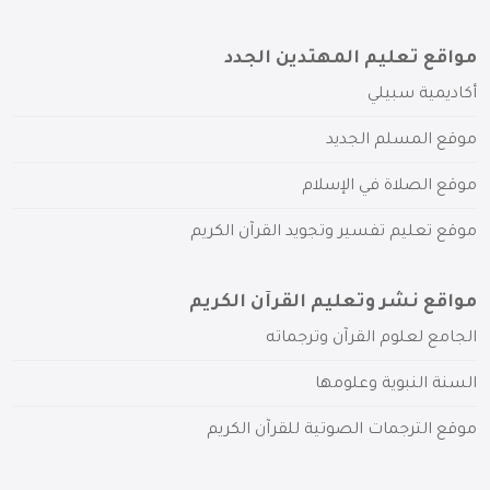
مواقع تعليم المهتدين الجدد
أكاديمية سبيلي
موقع المسلم الجديد
موقع الصلاة في الإسلام
موقع تعليم تفسير وتجويد القرآن الكريم
مواقع نشر وتعليم القرآن الكريم
الجامع لعلوم القرآن وترجماته
السنة النبوية وعلومها
موقع الترجمات الصوتية للقرآن الكريم