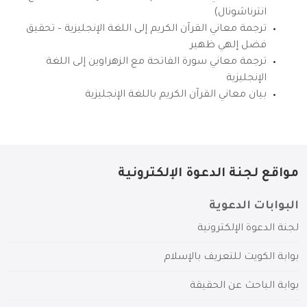
انترناشونال)
ترجمة معاني القرآن الكريم إلى اللغة الإنجليزية – تحقيق
فضل إلهي ظهير
ترجمة معاني سورة الفاتحة مع الزهراوين إلى اللغة
الإنجليزية
بيان معاني القرآن الكريم باللغة الإنجليزية
مواقع لجنة الدعوة الإلكترونية
البوابات الدعوية
لجنة الدعوة الإلكترونية
بوابة الكويت للتعريف بالإسلام
بوابة الباحث عن الحقيقة