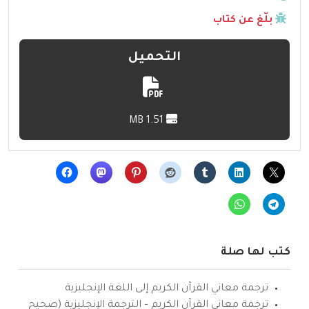
بلّغ عن كتاب
التحميل
1.51 MB
كتب لها صلة
ترجمة معاني القرآن الكريم إلى اللغة الإنجليزية
ترجمة معاني القرآن الكريم – الترجمة الإنجليزية (صحيح