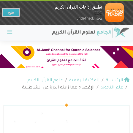
تطبيق إذاعات القرآن الكريم
فتح
EDC
مجانيundefined
الرئيسية
المكتبة الرقمية
علوم القرآن الكريم
علم التجويد
الإفصاح عما زادته الدرة عن الشاطبية