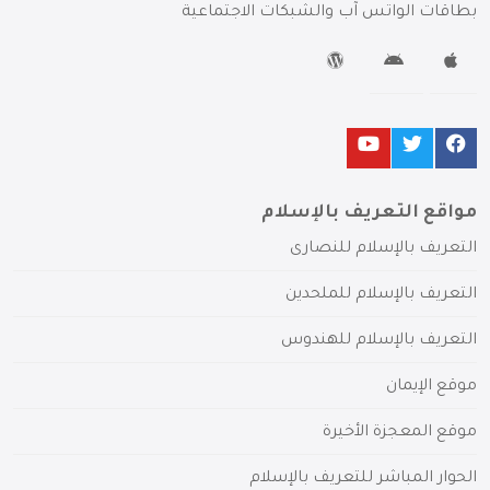
بطاقات الواتس آب والشبكات الاجتماعية
مواقع التعريف بالإسلام
التعريف بالإسلام للنصارى
التعريف بالإسلام للملحدين
التعريف بالإسلام للهندوس
موقع الإيمان
موقع المعجزة الأخيرة
الحوار المباشر للتعريف بالإسلام