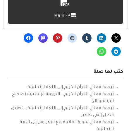
4.39 MB
كتب لها صلة
ترجمة معاني القرآن الكريم إلى اللغة الإنجليزية
ترجمة معاني القرآن الكريم – الترجمة الإنجليزية (صحيح
انترناشونال)
ترجمة معاني القرآن الكريم إلى اللغة الإنجليزية – تحقيق
فضل إلهي ظهير
ترجمة معاني سورة الفاتحة مع الزهراوين إلى اللغة
الإنجليزية