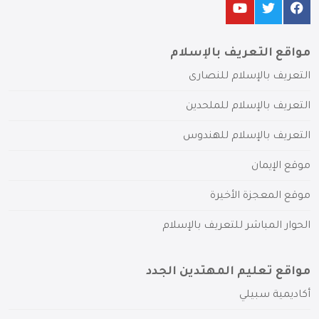
مواقع التعريف بالإسلام
التعريف بالإسلام للنصارى
التعريف بالإسلام للملحدين
التعريف بالإسلام للهندوس
موقع الإيمان
موقع المعجزة الأخيرة
الحوار المباشر للتعريف بالإسلام
مواقع تعليم المهتدين الجدد
أكاديمية سبيلي