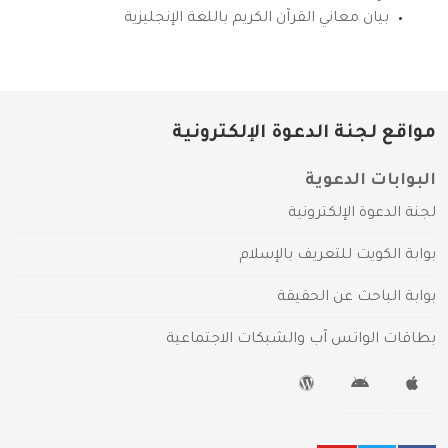
بيان معاني القرآن الكريم باللغة الإنجليزية
مواقع لجنة الدعوة الإلكترونية
البوابات الدعوية
لجنة الدعوة الإلكترونية
بوابة الكويت للتعريف بالإسلام
بوابة الباحث عن الحقيقة
بطاقات الواتس آب والشبكات الاجتماعية