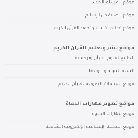
موقع المسلم الجديد
موقع الصلاة في الإسلام
موقع تعليم تفسير وتجويد القرآن الكريم
مواقع نشر وتعليم القرآن الكريم
الجامع لعلوم القرآن وترجماته
السنة النبوية وعلومها
موقع الترجمات الصوتية للقرآن الكريم
مواقع تطوير مهارات الدعاة
موقع مهارات الدعوة
موقع المكتبة الإسلامية الإلكترونية الشاملة