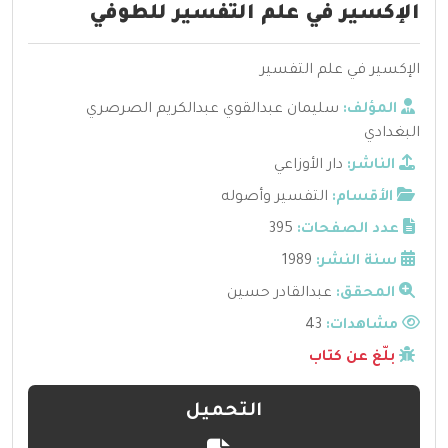
الإكسير في علم التفسير للطوفي
الإكسير في علم التفسير
المؤلف:
سليمان عبدالقوي عبدالكريم الصرصري
البغدادي
الناشر:
دار الأوزاعي
الأقسام:
التفسير وأصوله
عدد الصفحات:
395
سنة النشر:
1989
المحقق:
عبدالقادر حسين
مشاهدات:
43
بلّغ عن كتاب
التحميل