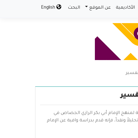
الأكاديمية
عن الموقع
البحث
English
تفسير
فسير
ة لمنهج الإمام أبي بكر الرازي الجصاص في
يلاً ونقداً، فإنه قدم بدراسة وافية عن الإمام