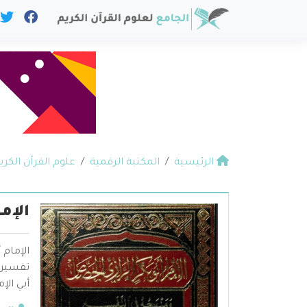
الرئيسية
المكتبة الرقمية
علوم القرآن الكري
الإم
الإمام 
تفسيره،
أبي الإ