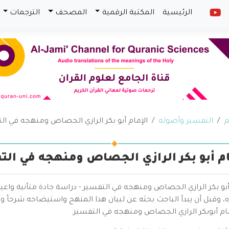
الرئيسية
المكتبة الرقمية
المصحف
الترجمات
م
التفسير وأصوله
الإمام أبو بكر الرازي الجصاص ومنهجه في ال
ام أبو بكر الرازي الجصاص ومنهجه في الت
أبو بكر الرازي الجصاص ومنهجه في التفسير - دراسة جادة متأنية واعي
 وقبل أن يبدأ الباحث بحثه عن لبيان هذا المنهج واستيضاحه شرحاً وتحل
مام أبوبكر الرازي الجصاص ومنهجه في التفسير.