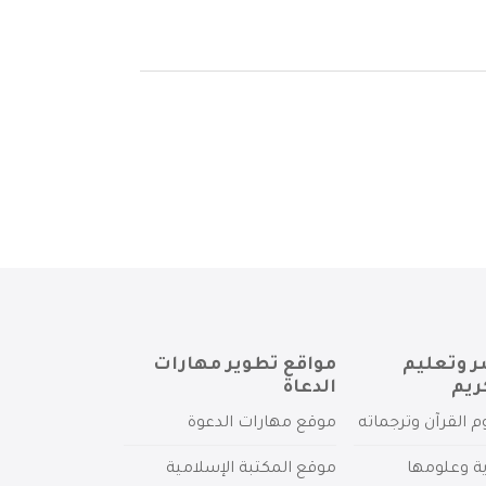
ر وتعليم
مواقع تطوير مهارات
ريم
الدعاة
م القرآن وترجماته
موقع مهارات الدعوة
ية وعلومها
موقع المكتبة الإسلامية