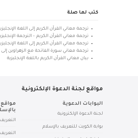
كتب لها صلة
ترجمة معاني القرآن الكريم إلى اللغة الإنجليزي
ترجمة معاني القرآن الكريم – الترجمة الإنجليز
ترجمة معاني القرآن الكريم إلى اللغة الإنجل
ترجمة معاني سورة الفاتحة مع الزهراوين إلى ال
بيان معاني القرآن الكريم باللغة الإنجليزية
مواقع لجنة الدعوة الإلكترونية
البوابات الدعوية
مواقع 
بالإسل
لجنة الدعوة الإلكترونية
التعريف 
بوابة الكويت للتعريف بالإسلام
التعريف 