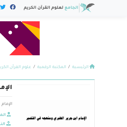
الرئيسية
المكتبة الرقمية
علوم القرآن الكري
الإم
الإمام
الم
الن