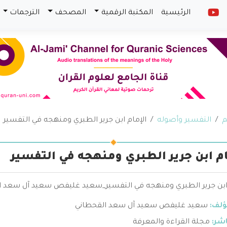
الرئيسية
المكتبة الرقمية
المصحف
الترجمات
م
التفسير وأصوله
الإمام ابن جرير الطبري ومنهجه في التفسير
ام ابن جرير الطبري ومنهجه في التفسير
 ابن جرير الطبري ومنهجه في التفسير_سعيد غليفص سعيد آل سعد ا
ؤلف:
سعيد غليفص سعيد آل سعد القحطاني
اشر:
مجلة القراءة والمعرفة