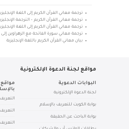
ترجمة معاني القرآن الكريم إلى اللغة الإنجليزي
ترجمة معاني القرآن الكريم – الترجمة الإنجليز
ترجمة معاني القرآن الكريم إلى اللغة الإنجل
ترجمة معاني سورة الفاتحة مع الزهراوين إلى ال
بيان معاني القرآن الكريم باللغة الإنجليزية
مواقع لجنة الدعوة الإلكترونية
البوابات الدعوية
مواقع 
بالإسل
لجنة الدعوة الإلكترونية
التعريف 
بوابة الكويت للتعريف بالإسلام
التعريف 
بوابة الباحث عن الحقيقة
التعريف