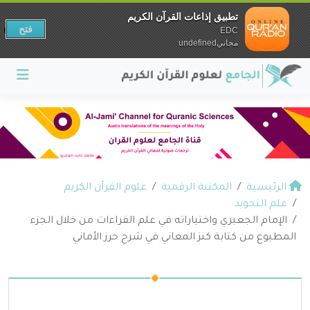
تطبيق إذاعات القرآن الكريم
فتح
EDC
مجانيundefined
الرئيسية
المكتبة الرقمية
علوم القرآن الكريم
علم التجويد
الإمام الجعبري واختياراته في علم القراءات من خلال الجزء
المطبوع من كتابة كنز المعاني في شرح حرز الأماني