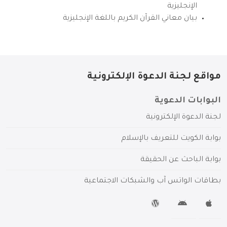
الإنجليزية
بيان معاني القرآن الكريم باللغة الإنجليزية
مواقع لجنة الدعوة الإلكترونية
البوابات الدعوية
لجنة الدعوة الإلكترونية
بوابة الكويت للتعريف بالإسلام
بوابة الباحث عن الحقيقة
بطاقات الواتس آب والشبكات الاجتماعية