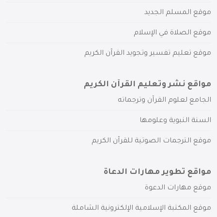
موقع المسلم الجديد
موقع الصلاة في الإسلام
موقع تعليم تفسير وتجويد القرآن الكريم
مواقع نشر وتعليم القرآن الكريم
الجامع لعلوم القرآن وترجماته
السنة النبوية وعلومها
موقع الترجمات الصوتية للقرآن الكريم
مواقع تطوير مهارات الدعاة
موقع مهارات الدعوة
موقع المكتبة الإسلامية الإلكترونية الشاملة