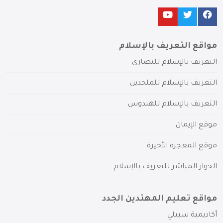
مواقع التعريف بالإسلام
التعريف بالإسلام للنصارى
التعريف بالإسلام للملحدين
التعريف بالإسلام للهندوس
موقع الإيمان
موقع المعجزة الأخيرة
الحوار المباشر للتعريف بالإسلام
مواقع تعليم المهتدين الجدد
أكاديمية سبيلي