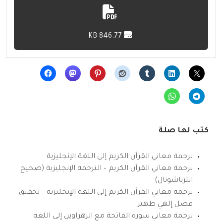
846.77 KB
كتب لها صلة
ترجمة معاني القرآن الكريم إلى اللغة الإنجليزية
ترجمة معاني القرآن الكريم – الترجمة الإنجليزية (صحيح
انترناشونال)
ترجمة معاني القرآن الكريم إلى اللغة الإنجليزية – تحقيق
فضل إلهي ظهير
ترجمة معاني سورة الفاتحة مع الزهراوين إلى اللغة