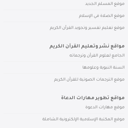
موقع المسلم الجديد
موقع الصلاة في الإسلام
موقع تعليم تفسير وتجويد القرآن الكريم
مواقع نشر وتعليم القرآن الكريم
الجامع لعلوم القرآن وترجماته
السنة النبوية وعلومها
موقع الترجمات الصوتية للقرآن الكريم
مواقع تطوير مهارات الدعاة
موقع مهارات الدعوة
موقع المكتبة الإسلامية الإلكترونية الشاملة