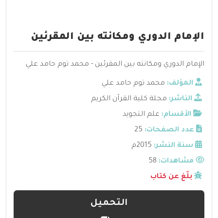
الإمام الدوري ومكانته بين المقرئين
الإمام الدوري ومكانته بين المقرئين - محمد توم حامد علي
المؤلف:
محمد توم حامد علي
الناشر:
مجلة كلية القرآن الكريم
الأقسام:
علم التجويد
عدد الصفحات:
25
سنة النشر:
2015م
مشاهدات:
58
بلّغ عن كتاب
التحميل