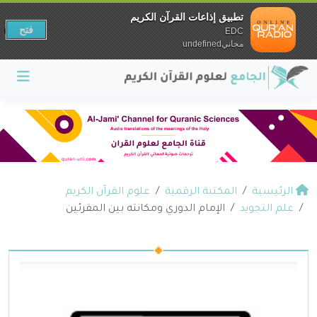
تطبيق إذاعات القرآن الكريم
فتح
EDC
مجانيundefined
الرئيسية
المكتبة الرقمية
علوم القرآن الكريم
علم التجويد
الإمام الدوري ومكانته بين المقرئين