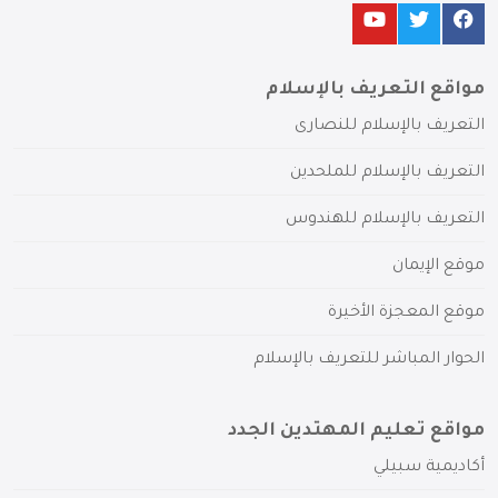
مواقع التعريف بالإسلام
التعريف بالإسلام للنصارى
التعريف بالإسلام للملحدين
التعريف بالإسلام للهندوس
موقع الإيمان
موقع المعجزة الأخيرة
الحوار المباشر للتعريف بالإسلام
مواقع تعليم المهتدين الجدد
أكاديمية سبيلي