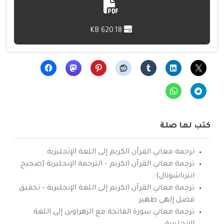
620.18 KB
كتب لها صلة
ترجمة معاني القرآن الكريم إلى اللغة الإنجليزية
ترجمة معاني القرآن الكريم – الترجمة الإنجليزية (صحيح
انترناشونال)
ترجمة معاني القرآن الكريم إلى اللغة الإنجليزية – تحقيق
فضل إلهي ظهير
ترجمة معاني سورة الفاتحة مع الزهراوين إلى اللغة