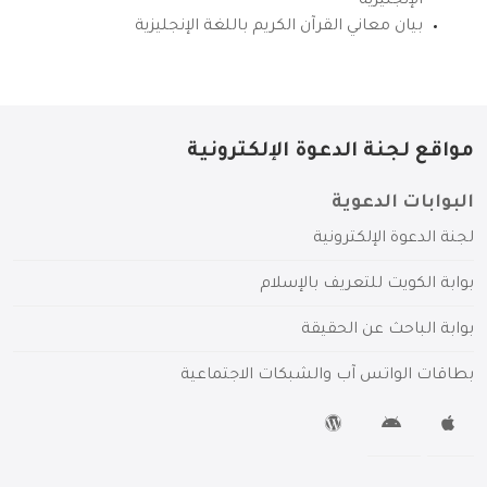
الإنجليزية
بيان معاني القرآن الكريم باللغة الإنجليزية
مواقع لجنة الدعوة الإلكترونية
البوابات الدعوية
لجنة الدعوة الإلكترونية
بوابة الكويت للتعريف بالإسلام
بوابة الباحث عن الحقيقة
بطاقات الواتس آب والشبكات الاجتماعية