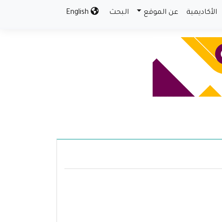
الأكاديمية
عن الموقع
البحث
English