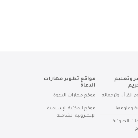
ر وتعليم
مواقع تطوير مهارات
ريم
الدعاة
م القرآن وترجماته
موقع مهارات الدعوة
ية وعلومها
موقع المكتبة الإسلامية
الإلكترونية الشاملة
مات الصوتية
م