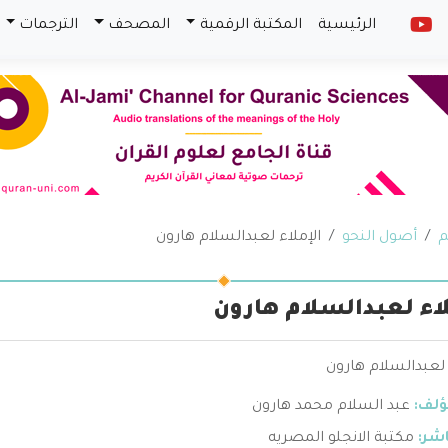
الرئيسية
المكتبة الرقمية
المصحف
الترجمات
م
أصول النحو
الإملاء لعبدالسلام هارون
لاء لعبدالسلام هارون
 لعبدالسلام هارون
ؤلف:
عبد السلام محمد هارون
اشر:
مكتبة الانجلو المصريه