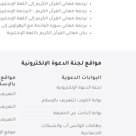
ترجمة معاني القرآن الكريم إلى اللغة الإنجليزي
ترجمة معاني القرآن الكريم – الترجمة الإنجليز
ترجمة معاني القرآن الكريم إلى اللغة الإنجل
ترجمة معاني سورة الفاتحة مع الزهراوين إلى ال
بيان معاني القرآن الكريم باللغة الإنجليزية
مواقع لجنة الدعوة الإلكترونية
البوابات الدعوية
مواقع 
بالإسل
لجنة الدعوة الإلكترونية
التعريف 
بوابة الكويت للتعريف بالإسلام
التعريف 
بوابة الباحث عن الحقيقة
التعريف
بطاقات الواتس آب والشبكات
موقع الإ
الاجتماعية