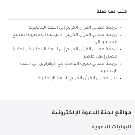
كتب لها صلة
ترجمة معاني القرآن الكريم إلى اللغة الإنجليزية
ترجمة معاني القرآن الكريم – الترجمة الإنجليزية (صحيح
انترناشونال)
ترجمة معاني القرآن الكريم إلى اللغة الإنجليزية – تحقيق
فضل إلهي ظهير
ترجمة معاني سورة الفاتحة مع الزهراوين إلى اللغة
الإنجليزية
بيان معاني القرآن الكريم باللغة الإنجليزية
مواقع لجنة الدعوة الإلكترونية
البوابات الدعوية