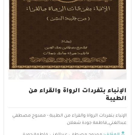
الإنباء بتفردات الرواة والقراء من
الطيبة
الإنباء بتفردات الرواة والقراء من الطيبة - ممدوح مصطفي
عبدالغني_فاطمة جودة شعلان