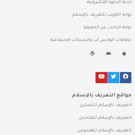
لجنة الدعوة الإلكترونية
بوابة الكويت للتعريف بالإسلام
بوابة الباحث عن الحقيقة
بطاقات الواتس آب والشبكات الاجتماعية
مواقع التعريف بالإسلام
التعريف بالإسلام للنصارى
التعريف بالإسلام للملحدين
التعريف بالإسلام للهندوس