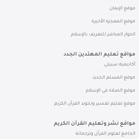
موقع الإيمان
موقع المعجزة الأخيرة
الحوار المباشر للتعريف بالإسلام
مواقع تعليم المهتدين الجدد
أكاديمية سبيلي
موقع المسلم الجديد
موقع الصلاة في الإسلام
موقع تعليم تفسير وتجويد القرآن الكريم
مواقع نشر وتعليم القرآن الكريم
الجامع لعلوم القرآن وترجماته